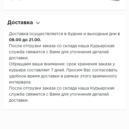
Доставка
Доставка осуществляется в будние и выходные дни
с
08.00 до 21.00.
После отгрузки заказа со склада наша Курьерская
служба свяжется с Вами для уточнения деталей
доставки.
Обращаем ваше внимание: срок хранения заказа у
курьера составляет 7 дней. Просим Вас согласовать
удобное время доставки в рамках этого временного
интервала.
После отгрузки заказа со склада наша Курьерская
служба свяжется с Вами для уточнения деталей
доставки.