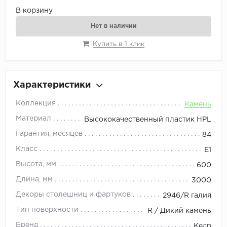
В корзину
Нет в наличии
Купить в 1 клик
Характеристики
Коллекция
Камень
Материал
Высококачественный пластик HPL
Гарантия, месяцев
84
Класс
E1
Высота, мм
600
Длина, мм
3000
Декоры столешниц и фартуков
2946/R галия
Тип поверхности
R / Дикий камень
Бренд
Кедр