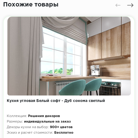
Похожие товары
Кухня угловая Белый софт - Дуб сонома светлый
Коллекция:
Решения декоров
Размеры:
индивидуальные на заказ
Декоры кухни на выбор:
900+ цветов
Эскиз и расчет стоимости:
Бесплатно