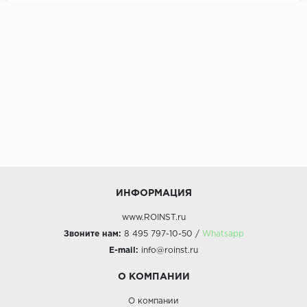
ИНФОРМАЦИЯ
www.ROINST.ru
Звоните нам:
8 495 797-10-50 /
Whatsapp
E-mail:
info@roinst.ru
О КОМПАНИИ
О компании