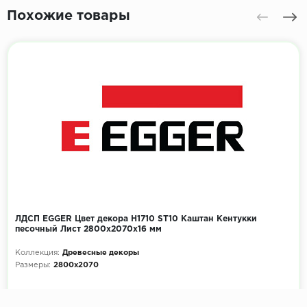
Похожие товары
ЛДСП EGGER Цвет декора H1710 ST10 Каштан Кентукки
песочный Лист 2800x2070х16 мм
Коллекция:
Древесные декоры
Размеры:
2800x2070