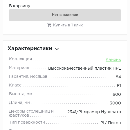
В корзину
Нет в наличии
Купить в 1 клик
Характеристики
Коллекция
Камень
Материал
Высококачественный пластик HPL
Гарантия, месяцев
84
Класс
E1
Высота, мм
600
Длина, мм
3000
Декоры столешниц и
2341/Pt мрамор Нуволато
фартуков
Тип поверхности
Pt/ Питон