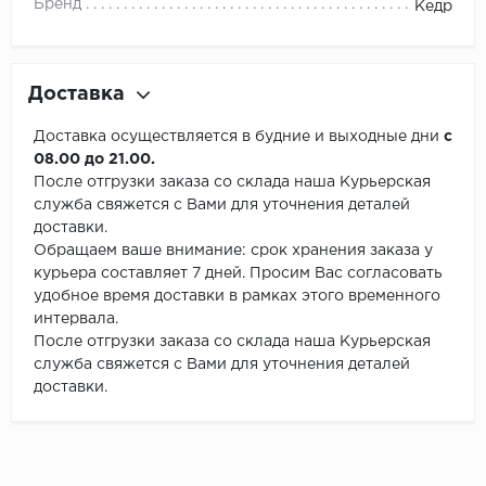
Бренд
Кедр
Доставка
Доставка осуществляется в будние и выходные дни
с
08.00 до 21.00.
После отгрузки заказа со склада наша Курьерская
служба свяжется с Вами для уточнения деталей
доставки.
Обращаем ваше внимание: срок хранения заказа у
курьера составляет 7 дней. Просим Вас согласовать
удобное время доставки в рамках этого временного
интервала.
После отгрузки заказа со склада наша Курьерская
служба свяжется с Вами для уточнения деталей
доставки.