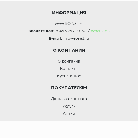
ИНФОРМАЦИЯ
www.ROINST.ru
Звоните нам:
8 495 797-10-50 /
Whatsapp
E-mail:
info@roinst.ru
О КОМПАНИИ
О компании
Контакты
Кухни оптом
ПОКУПАТЕЛЯМ
Доставка и оплата
Услуги
Акции