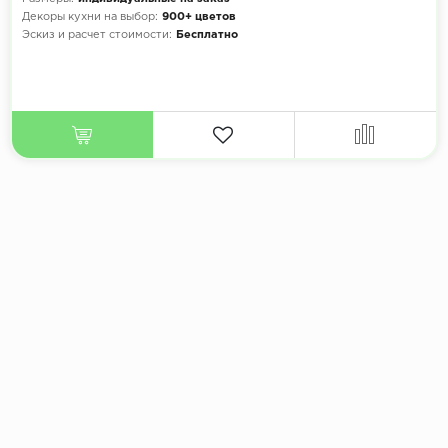
Декоры кухни на выбор:
900+ цветов
Эскиз и расчет стоимости:
Бесплатно