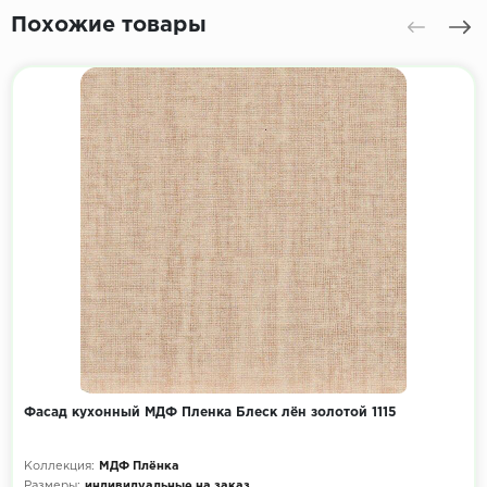
Похожие товары
Фасад кухонный МДФ Пленка Блеск лён золотой 1115
Коллекция:
МДФ Плёнка
Размеры:
индивидуальные на заказ