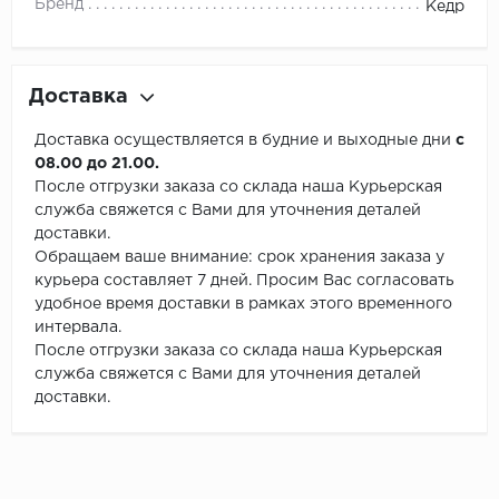
Бренд
Кедр
Доставка
Доставка осуществляется в будние и выходные дни
с
08.00 до 21.00.
После отгрузки заказа со склада наша Курьерская
служба свяжется с Вами для уточнения деталей
доставки.
Обращаем ваше внимание: срок хранения заказа у
курьера составляет 7 дней. Просим Вас согласовать
удобное время доставки в рамках этого временного
интервала.
После отгрузки заказа со склада наша Курьерская
служба свяжется с Вами для уточнения деталей
доставки.