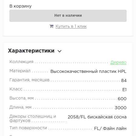
В корзину
Нет в наличии
Купить в 1 клик
Характеристики
Коллекция
Дерево
Материал
Высококачественный пластик HPL
Гарантия, месяцев
84
Класс
E1
Высота, мм
600
Длина, мм
3000
Декоры столешниц и
2058/FL бискайская сосна
фартуков
Тип поверхности
FL/ Файн лайн