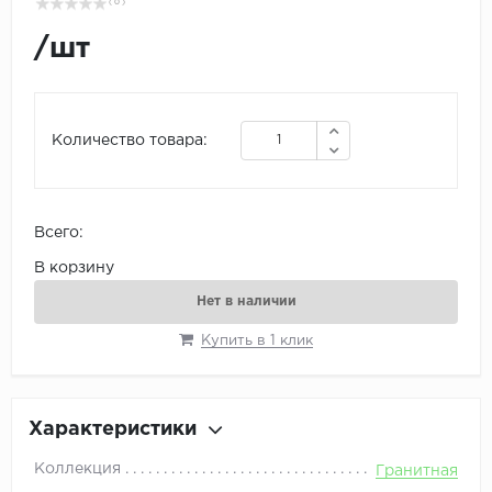
( 0 )
/
шт
Количество товара:
Всего:
В корзину
Нет в наличии
Купить в 1 клик
Характеристики
Коллекция
Гранитная