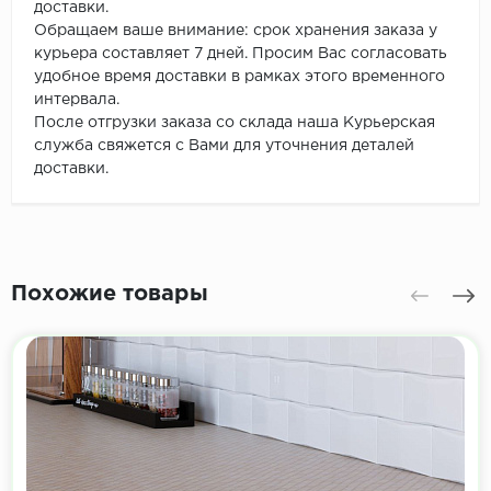
доставки.
Обращаем ваше внимание: срок хранения заказа у
курьера составляет 7 дней. Просим Вас согласовать
удобное время доставки в рамках этого временного
интервала.
После отгрузки заказа со склада наша Курьерская
служба свяжется с Вами для уточнения деталей
доставки.
Похожие товары