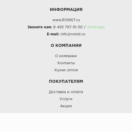
ИНФОРМАЦИЯ
www.ROINST.ru
Звоните нам:
8 495 797-10-50 /
Whatsapp
E-mail:
info@roinst.ru
О КОМПАНИИ
О компании
Контакты
Кухни оптом
ПОКУПАТЕЛЯМ
Доставка и оплата
Услуги
Акции