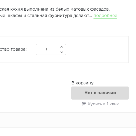
ская кухня выполнена из белых матовых фасадов.
ые шкафы и стальная фурнитура делают...
подробнее
ство товара:
В корзину
Нет в наличии
Купить в 1 клик