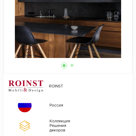
ROINST
Россия
Коллекция
Решения
декоров