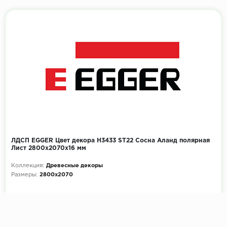
ЛДСП EGGER Цвет декора H3433 ST22 Сосна Аланд полярная
Лист 2800x2070х16 мм
Коллекция:
Древесные декоры
Размеры:
2800x2070