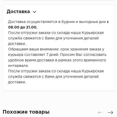
Доставка
Доставка осуществляется в будние и выходные дни
с
08.00 до 21.00.
После отгрузки заказа со склада наша Курьерская
служба свяжется с Вами для уточнения деталей
доставки.
Обращаем ваше внимание: срок хранения заказа у
курьера составляет 7 дней. Просим Вас согласовать
удобное время доставки в рамках этого временного
интервала.
После отгрузки заказа со склада наша Курьерская
служба свяжется с Вами для уточнения деталей
доставки.
Похожие товары