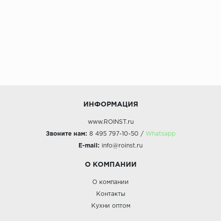
ИНФОРМАЦИЯ
www.ROINST.ru
Звоните нам:
8 495 797-10-50 /
Whatsapp
E-mail:
info@roinst.ru
О КОМПАНИИ
О компании
Контакты
Кухни оптом