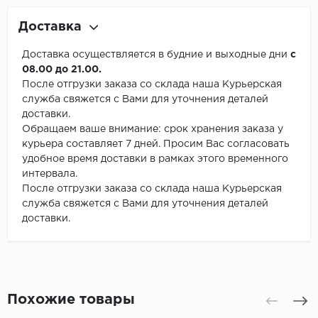
Доставка
Доставка осуществляется в будние и выходные дни
с
08.00 до 21.00.
После отгрузки заказа со склада наша Курьерская
служба свяжется с Вами для уточнения деталей
доставки.
Обращаем ваше внимание: срок хранения заказа у
курьера составляет 7 дней. Просим Вас согласовать
удобное время доставки в рамках этого временного
интервала.
После отгрузки заказа со склада наша Курьерская
служба свяжется с Вами для уточнения деталей
доставки.
Похожие товары