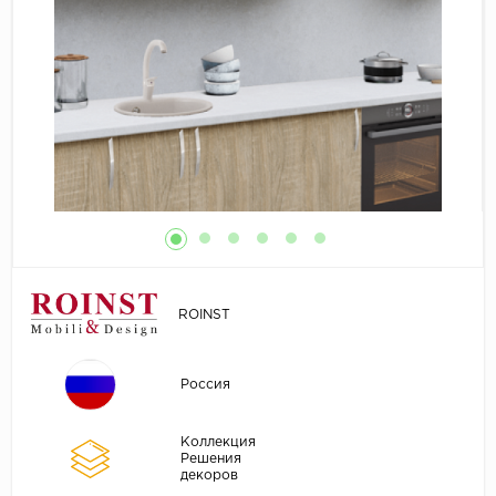
ROINST
Россия
Коллекция
Решения
декоров