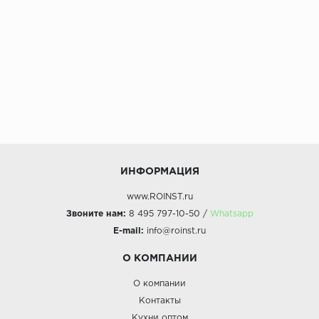
ИНФОРМАЦИЯ
www.ROINST.ru
Звоните нам:
8 495 797-10-50 /
Whatsapp
E-mail:
info@roinst.ru
О КОМПАНИИ
О компании
Контакты
Кухни оптом