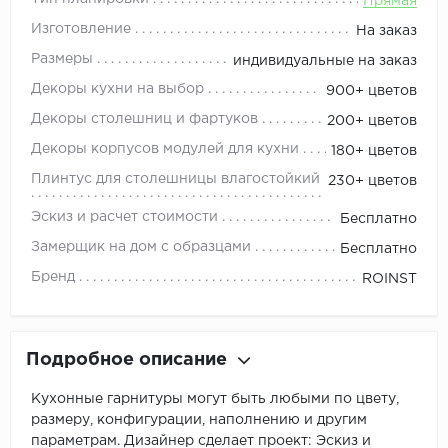
Прямая
Изготовление
На заказ
Размеры
индивидуальные на заказ
Декоры кухни на выбор
900+ цветов
Декоры столешниц и фартуков
200+ цветов
Декоры корпусов модулей для кухни
180+ цветов
Плинтус для столешницы влагостойкий
230+ цветов
Эскиз и расчет стоимости
Бесплатно
Замерщик на дом с образцами
Бесплатно
Бренд
ROINST
Подробное описание
Кухонные гарнитуры могут быть любыми по цвету,
размеру, конфигурации, наполнению и другим
параметрам. Дизайнер сделает проект: Эскиз и