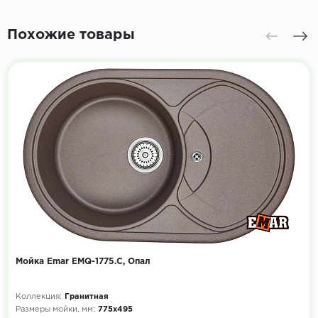
Похожие товары
Мойка Emar EMQ-1775.C, Опал
Коллекция:
Гранитная
Размеры мойки, мм:
775х495