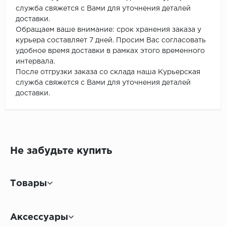
служба свяжется с Вами для уточнения деталей
доставки.
Обращаем ваше внимание: срок хранения заказа у
курьера составляет 7 дней. Просим Вас согласовать
удобное время доставки в рамках этого временного
интервала.
После отгрузки заказа со склада наша Курьерская
служба свяжется с Вами для уточнения деталей
доставки.
Не забудьте купить
Товары
Аксессуары