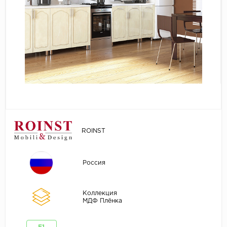
ROINST
Россия
Коллекция
МДФ Плёнка