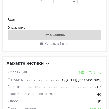
Всего:
В корзину
Нет в наличии
Купить в 1 клик
Характеристики
Коллекция
МДФ Плёнка
Материал
ЛДСП Egger (Австрия)
Гарантия, месяцев
84
Толщина столешницы, мм
40
Класс
E1
Тип планировки