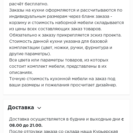
расчёт бесплатно.
Заказы на кухни оформляются и рассчитываются по
индивидуальным размерам через бланк заказа -
корзину и стоимость наборной мебели складывается
из цены всех составляющих заказ товаров.
Обязательно к заказу прикрепляется эскиз проекта.
Стоимость данной кухни указана для базовой
комплектации (цвет, ножки, ручки, фурнитура и
другие параметры).
Все цвета или параметры товаров, из которых
состоит комплект мебели, представлены в их
описаниях.
Точную стоимость кухонной мебели на заказ под
ваши размеры и пожелания просчитает дизайнер.
Доставка
Доставка осуществляется в будние и выходные дни
с
08.00 до 21.00.
После отгрузки заказа со склада наша Курьерская