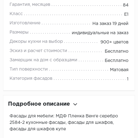
Гарантия, месяцев
84
Класс
E1
Изготовление
На заказ 19 дней
Размеры
индивидуальные на заказ
Декоры кухни на выбор
900+ цветов
Эскиз и расчет стоимости
Бесплатно
Замерщик на дом с образцами
Бесплатно
Тип поверхности
Матовая
Категория фасадов
1
Подробное описание
Фасады для мебели: МДФ Пленка Венге серебро
2584-2 кухонные фасады, фасады для шкафов,
фасады для шкафов купе