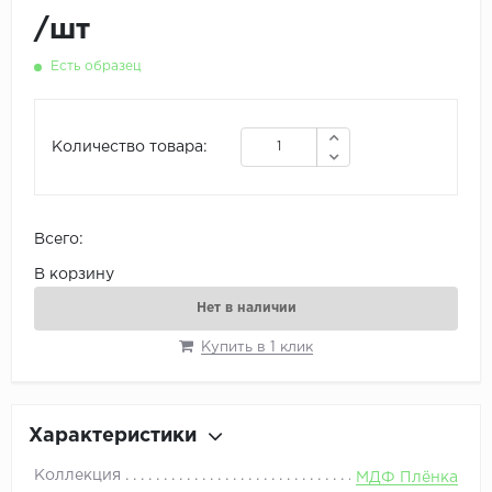
/
шт
Есть образец
Количество товара:
Всего:
В корзину
Нет в наличии
Купить в 1 клик
Характеристики
Коллекция
МДФ Плёнка