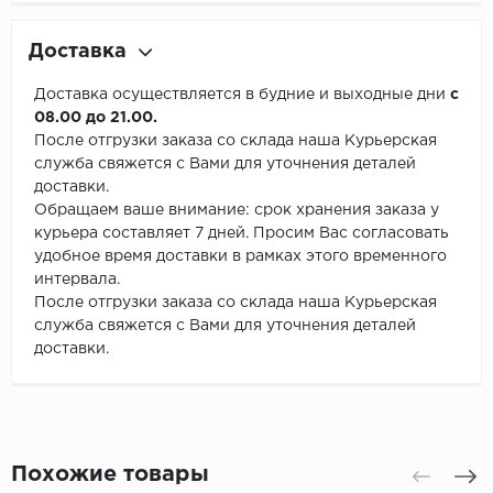
Доставка
Доставка осуществляется в будние и выходные дни
с
08.00 до 21.00.
После отгрузки заказа со склада наша Курьерская
служба свяжется с Вами для уточнения деталей
доставки.
Обращаем ваше внимание: срок хранения заказа у
курьера составляет 7 дней. Просим Вас согласовать
удобное время доставки в рамках этого временного
интервала.
После отгрузки заказа со склада наша Курьерская
служба свяжется с Вами для уточнения деталей
доставки.
Похожие товары