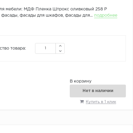
ля мебели: МДФ Пленка Штрокс оливковый 258 Р
фасады, фасады для шкафов, фасады для...
подробнее
ство товара:
В корзину
Нет в наличии
Купить в 1 клик