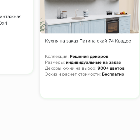
Винтажная
0х4
Кухня на заказ Патина скай 74 Квадро
Коллекция:
Решения декоров
Размеры:
индивидуальные на заказ
Декоры кухни на выбор:
900+ цветов
Эскиз и расчет стоимости:
Бесплатно