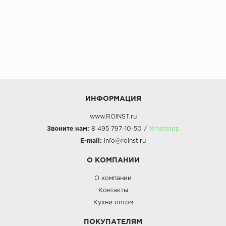
ИНФОРМАЦИЯ
www.ROINST.ru
Звоните нам:
8 495 797-10-50 /
Whatsapp
E-mail:
info@roinst.ru
О КОМПАНИИ
О компании
Контакты
Кухни оптом
ПОКУПАТЕЛЯМ