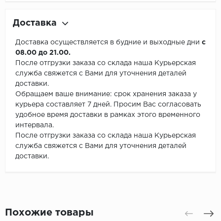
Доставка
Доставка осуществляется в будние и выходные дни
с
08.00 до 21.00.
После отгрузки заказа со склада наша Курьерская
служба свяжется с Вами для уточнения деталей
доставки.
Обращаем ваше внимание: срок хранения заказа у
курьера составляет 7 дней. Просим Вас согласовать
удобное время доставки в рамках этого временного
интервала.
После отгрузки заказа со склада наша Курьерская
служба свяжется с Вами для уточнения деталей
доставки.
Похожие товары