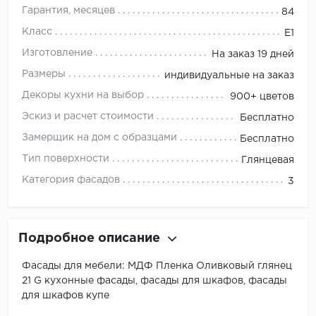
Гарантия, месяцев
84
Класс
E1
Изготовление
На заказ 19 дней
Размеры
индивидуальные на заказ
Декоры кухни на выбор
900+ цветов
Эскиз и расчет стоимости
Бесплатно
Замерщик на дом с образцами
Бесплатно
Тип поверхности
Глянцевая
Категория фасадов
3
Подробное описание
Фасады для мебели: МДФ Пленка Оливковый глянец
21 G кухонные фасады, фасады для шкафов, фасады
для шкафов купе