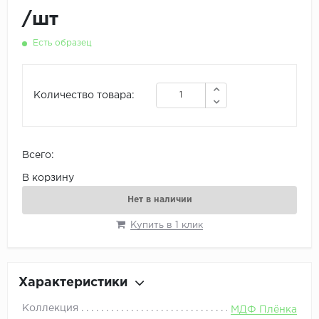
/
шт
Есть образец
Количество товара:
Всего:
В корзину
Нет в наличии
Купить в 1 клик
Характеристики
Коллекция
МДФ Плёнка