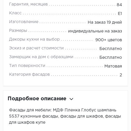
Гарантия, месяцев
84
Класс
E1
Изготовление
На заказ 19 дней
Размеры
индивидуальные на заказ
Декоры кухни на выбор
900+ цветов
Эскиз и расчет стоимости
Бесплатно
Замерщик на дом с образцами
Бесплатно
Тип поверхности
Матовая
Категория фасадов
2
Подробное описание
Фасады для мебели: МДФ Пленка Глобус шампань
5537 кухонные фасады, фасады для шкафов, фасады
для шкафов купе