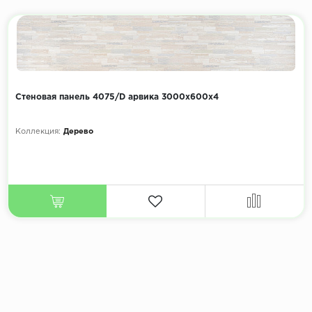
Стеновая панель 4075/D арвика 3000х600х4
Коллекция:
Дерево