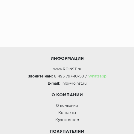
ИНФОРМАЦИЯ
www.ROINST.ru
Звоните нам:
8 495 797-10-50 /
Whatsapp
E-mail:
info@roinst.ru
О КОМПАНИИ
О компании
Контакты
Кухни оптом
ПОКУПАТЕЛЯМ