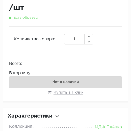
/
шт
Есть образец
Количество товара:
Всего:
В корзину
Нет в наличии
Купить в 1 клик
Характеристики
Коллекция
МДФ Плёнка