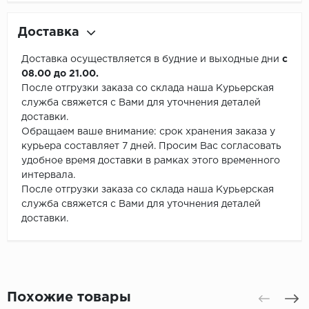
Доставка
Доставка осуществляется в будние и выходные дни
с
08.00 до 21.00.
После отгрузки заказа со склада наша Курьерская
служба свяжется с Вами для уточнения деталей
доставки.
Обращаем ваше внимание: срок хранения заказа у
курьера составляет 7 дней. Просим Вас согласовать
удобное время доставки в рамках этого временного
интервала.
После отгрузки заказа со склада наша Курьерская
служба свяжется с Вами для уточнения деталей
доставки.
Похожие товары