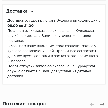
Доставка
Доставка осуществляется в будние и выходные дни
с
08.00 до 21.00.
После отгрузки заказа со склада наша Курьерская
служба свяжется с Вами для уточнения деталей
доставки.
Обращаем ваше внимание: срок хранения заказа у
курьера составляет 7 дней. Просим Вас согласовать
удобное время доставки в рамках этого временного
интервала.
После отгрузки заказа со склада наша Курьерская
служба свяжется с Вами для уточнения деталей
доставки.
Похожие товары