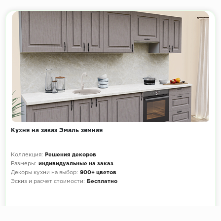
Кухня на заказ Эмаль земная
Коллекция:
Решения декоров
Размеры:
индивидуальные на заказ
Декоры кухни на выбор:
900+ цветов
Эскиз и расчет стоимости:
Бесплатно