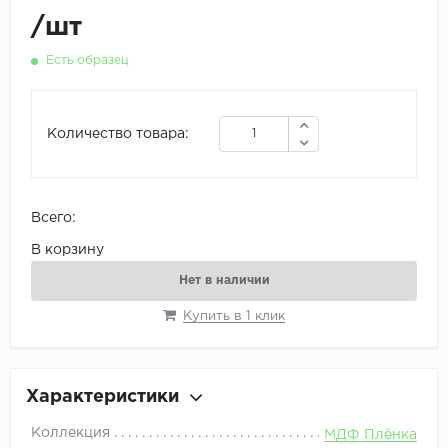
/
шт
Есть образец
Количество товара:
Всего:
В корзину
Нет в наличии
Купить в 1 клик
Характеристики
Коллекция
МДФ Плёнка