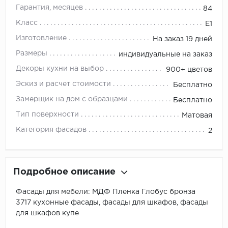
Гарантия, месяцев
84
Класс
E1
Изготовление
На заказ 19 дней
Размеры
индивидуальные на заказ
Декоры кухни на выбор
900+ цветов
Эскиз и расчет стоимости
Бесплатно
Замерщик на дом с образцами
Бесплатно
Тип поверхности
Матовая
Категория фасадов
2
Подробное описание
Фасады для мебели: МДФ Пленка Глобус бронза
3717 кухонные фасады, фасады для шкафов, фасады
для шкафов купе