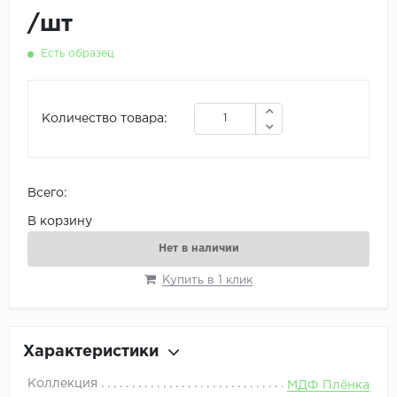
/
шт
Есть образец
Количество товара:
Всего:
В корзину
Нет в наличии
Купить в 1 клик
Характеристики
Коллекция
МДФ Плёнка