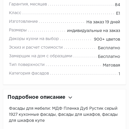
Гарантия, месяцев
84
Класс
E1
Изготовление
На заказ 19 дней
Размеры
индивидуальные на заказ
Декоры кухни на выбор
900+ цветов
Эскиз и расчет стоимости
Бесплатно
Замерщик на дом с образцами
Бесплатно
Тип поверхности
Матовая
Категория фасадов
1
Подробное описание
Фасады для мебели: МДФ Пленка Дуб Рустик серый
1927 кухонные фасады, фасады для шкафов, фасады
для шкафов купе