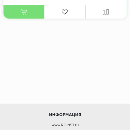
ИНФОРМАЦИЯ
www.ROINST.ru