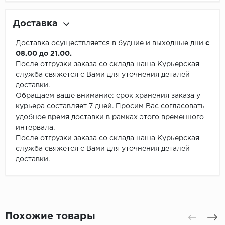
Доставка
Доставка осуществляется в будние и выходные дни
с
08.00 до 21.00.
После отгрузки заказа со склада наша Курьерская
служба свяжется с Вами для уточнения деталей
доставки.
Обращаем ваше внимание: срок хранения заказа у
курьера составляет 7 дней. Просим Вас согласовать
удобное время доставки в рамках этого временного
интервала.
После отгрузки заказа со склада наша Курьерская
служба свяжется с Вами для уточнения деталей
доставки.
Похожие товары