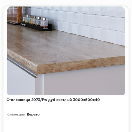
Столешница 2073/Pw дуб светлый 3000х600х40
Коллекция:
Дерево