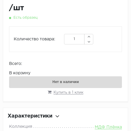
/
шт
Есть образец
Количество товара:
Всего:
В корзину
Нет в наличии
Купить в 1 клик
Характеристики
Коллекция
МДФ Плёнка