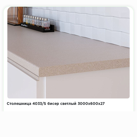
Столешница 4033/S бисер светлый 3000х600х27
Коллекция:
Фантазия