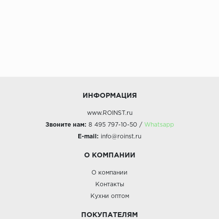
ИНФОРМАЦИЯ
www.ROINST.ru
Звоните нам:
8 495 797-10-50 /
Whatsapp
E-mail:
info@roinst.ru
О КОМПАНИИ
О компании
Контакты
Кухни оптом
ПОКУПАТЕЛЯМ