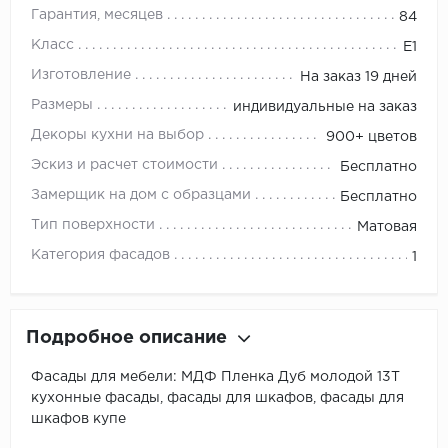
Гарантия, месяцев
84
Класс
E1
Изготовление
На заказ 19 дней
Размеры
индивидуальные на заказ
Декоры кухни на выбор
900+ цветов
Эскиз и расчет стоимости
Бесплатно
Замерщик на дом с образцами
Бесплатно
Тип поверхности
Матовая
Категория фасадов
1
Подробное описание
Фасады для мебели: МДФ Пленка Дуб молодой 13Т
кухонные фасады, фасады для шкафов, фасады для
шкафов купе