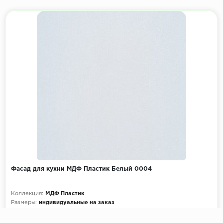
Фасад для кухни МДФ Пластик Белый 0004
Коллекция:
МДФ Пластик
Размеры:
индивидуальные на заказ
Декоры кухни на выбор:
900+ цветов
Эскиз и расчет стоимости:
Бесплатно