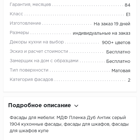
Гарантия, месяцев
84
Класс
E1
Изготовление
На заказ 19 дней
Размеры
индивидуальные на заказ
Декоры кухни на выбор
900+ цветов
Эскиз и расчет стоимости
Бесплатно
Замерщик на дом с образцами
Бесплатно
Тип поверхности
Матовая
Категория фасадов
2
Подробное описание
Фасады для мебели: МДФ Пленка Дуб Антик серый
1904 кухонные фасады, фасады для шкафов, фасады
для шкафов купе