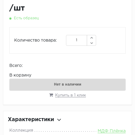
/
шт
Есть образец
Количество товара:
Всего:
В корзину
Нет в наличии
Купить в 1 клик
Характеристики
Коллекция
МДФ Плёнка