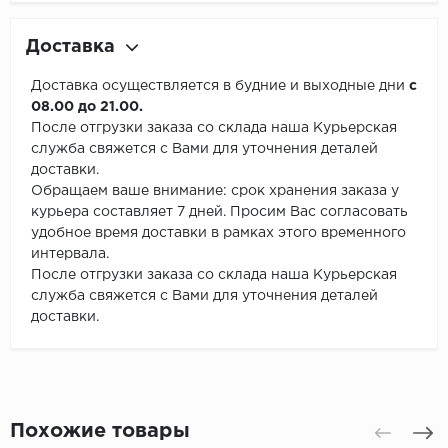
Доставка
Доставка осуществляется в будние и выходные дни
с
08.00 до 21.00.
После отгрузки заказа со склада наша Курьерская
служба свяжется с Вами для уточнения деталей
доставки.
Обращаем ваше внимание: срок хранения заказа у
курьера составляет 7 дней. Просим Вас согласовать
удобное время доставки в рамках этого временного
интервала.
После отгрузки заказа со склада наша Курьерская
служба свяжется с Вами для уточнения деталей
доставки.
Похожие товары