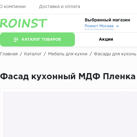
О компании
Доставка и оплата
Выбранный магазин
Роинст Москва
Акции
КАТАЛОГ ТОВАРОВ
Главная
/
Каталог
/
Мебель для кухни
/
Фасады для кухонь
Фасад кухонный МДФ Пленка 