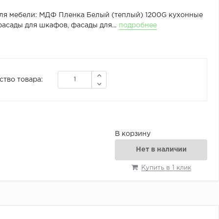
ля мебели: МДФ Пленка Белый (теплый) 1200G кухонные
асады для шкафов, фасады для...
подробнее
ство товара:
В корзину
Нет в наличии
Купить в 1 клик