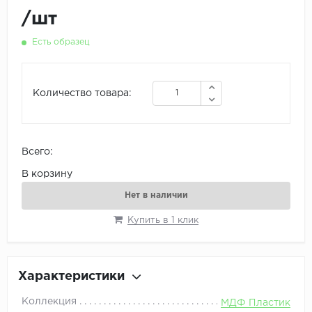
/
шт
Есть образец
Количество товара:
Всего:
В корзину
Нет в наличии
Купить в 1 клик
Характеристики
Коллекция
МДФ Пластик