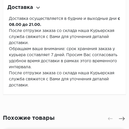
Доставка
Доставка осуществляется в будние и выходные дни
с
08.00 до 21.00.
После отгрузки заказа со склада наша Курьерская
служба свяжется с Вами для уточнения деталей
доставки.
Обращаем ваше внимание: срок хранения заказа у
курьера составляет 7 дней. Просим Вас согласовать
удобное время доставки в рамках этого временного
интервала.
После отгрузки заказа со склада наша Курьерская
служба свяжется с Вами для уточнения деталей
доставки.
Похожие товары