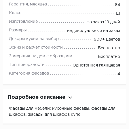
Гарантия, месяцев
84
Класс
E1
Изготовление
На заказ 19 дней
Размеры
индивидуальные на заказ
Декоры кухни на выбор
900+ цветов
Эскиз и расчет стоимости
Бесплатно
Замерщик на дом с образцами
Бесплатно
Тип поверхности
Однотонная глянцевая
Категория фасадов
4
Подробное описание
Фасады для мебели: кухонные фасады, фасады для
шкафов, фасады для шкафов купе