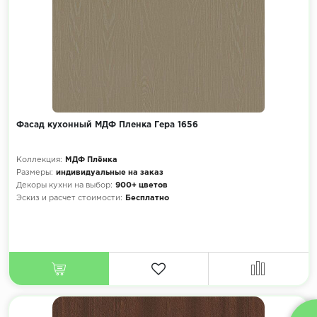
Фасад кухонный МДФ Пленка Гера 1656
Коллекция:
МДФ Плёнка
Размеры:
индивидуальные на заказ
Декоры кухни на выбор:
900+ цветов
Эскиз и расчет стоимости:
Бесплатно