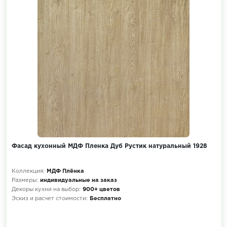
Фасад кухонный МДФ Пленка Дуб Рустик натуральный 1928
Коллекция:
МДФ Плёнка
Размеры:
индивидуальные на заказ
Декоры кухни на выбор:
900+ цветов
Эскиз и расчет стоимости:
Бесплатно