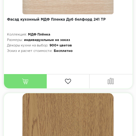
Фасад кухонный МДФ Пленка Дуб белфорд 241 ТР
Коллекция:
МДФ Плёнка
Размеры:
индивидуальные на заказ
Декоры кухни на выбор:
900+ цветов
Эскиз и расчет стоимости:
Бесплатно