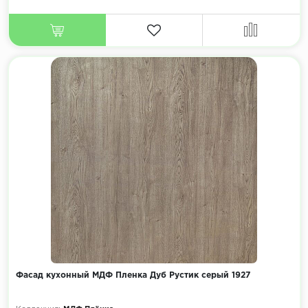
Фасад кухонный МДФ Пленка Дуб Рустик серый 1927