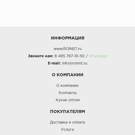
ИНФОРМАЦИЯ
www.ROINST.ru
Звоните нам:
8 495 797-10-50 /
Whatsapp
E-mail:
info@roinst.ru
О КОМПАНИИ
О компании
Контакты
Кухни оптом
ПОКУПАТЕЛЯМ
Доставка и оплата
Услуги