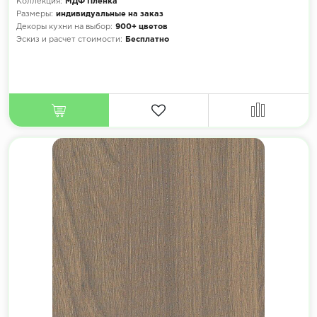
Коллекция:
МДФ Плёнка
Размеры:
индивидуальные на заказ
Декоры кухни на выбор:
900+ цветов
Эскиз и расчет стоимости:
Бесплатно