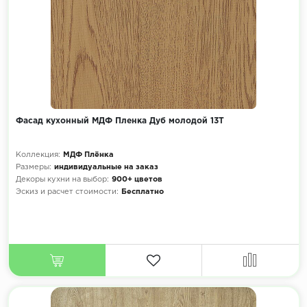
Фасад кухонный МДФ Пленка Дуб молодой 13Т
Коллекция:
МДФ Плёнка
Размеры:
индивидуальные на заказ
Декоры кухни на выбор:
900+ цветов
Эскиз и расчет стоимости:
Бесплатно