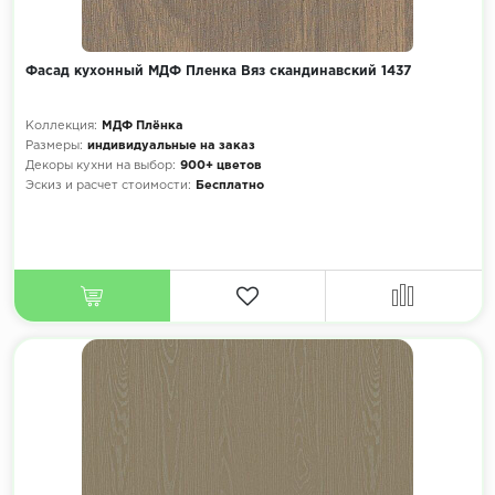
Фасад кухонный МДФ Пленка Вяз скандинавский 1437
Коллекция:
МДФ Плёнка
Размеры:
индивидуальные на заказ
Декоры кухни на выбор:
900+ цветов
Эскиз и расчет стоимости:
Бесплатно