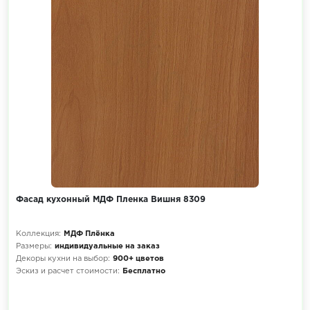
Фасад кухонный МДФ Пленка Вишня 8309
Коллекция:
МДФ Плёнка
Размеры:
индивидуальные на заказ
Декоры кухни на выбор:
900+ цветов
Эскиз и расчет стоимости:
Бесплатно