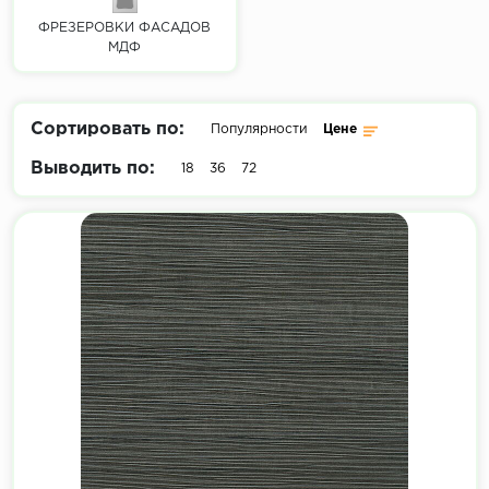
ФРЕЗЕРОВКИ ФАСАДОВ
МДФ
Сортировать по:
Популярности
Цене
Выводить по:
18
36
72