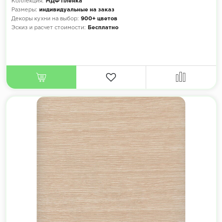
Коллекция:
МДФ Плёнка
Размеры:
индивидуальные на заказ
Декоры кухни на выбор:
900+ цветов
Эскиз и расчет стоимости:
Бесплатно