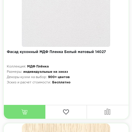
Фасад кухонный МДФ Пленка Белый матовый 14027
Коллекция:
МДФ Плёнка
Размеры:
индивидуальные на заказ
Декоры кухни на выбор:
900+ цветов
Эскиз и расчет стоимости:
Бесплатно