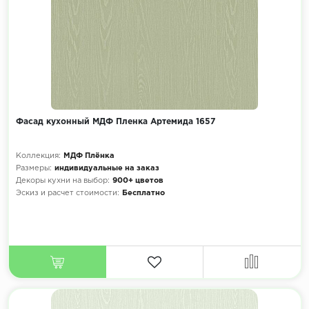
Фасад кухонный МДФ Пленка Артемида 1657
Коллекция:
МДФ Плёнка
Размеры:
индивидуальные на заказ
Декоры кухни на выбор:
900+ цветов
Эскиз и расчет стоимости:
Бесплатно