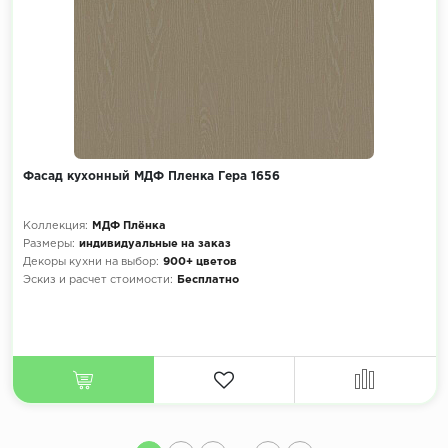
Фасад кухонный МДФ Пленка Гера 1656
Коллекция:
МДФ Плёнка
Размеры:
индивидуальные на заказ
Декоры кухни на выбор:
900+ цветов
Эскиз и расчет стоимости:
Бесплатно