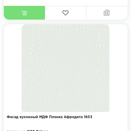
Фасад кухонный МДФ Пленка Афродита 1653