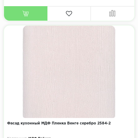
Фасад кухонный МДФ Пленка Венге серебро 2584-2