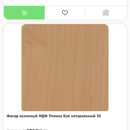
Фасад кухонный МДФ Пленка Бук натуральный 33