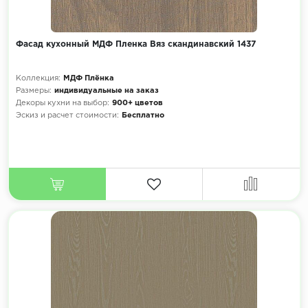
Фасад кухонный МДФ Пленка Вяз скандинавский 1437
Коллекция:
МДФ Плёнка
Размеры:
индивидуальные на заказ
Декоры кухни на выбор:
900+ цветов
Эскиз и расчет стоимости:
Бесплатно