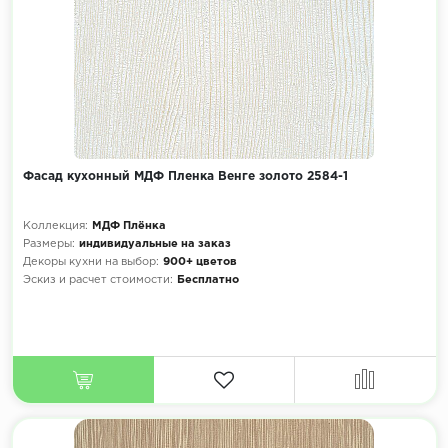
Фасад кухонный МДФ Пленка Венге золото 2584-1
Коллекция:
МДФ Плёнка
Размеры:
индивидуальные на заказ
Декоры кухни на выбор:
900+ цветов
Эскиз и расчет стоимости:
Бесплатно