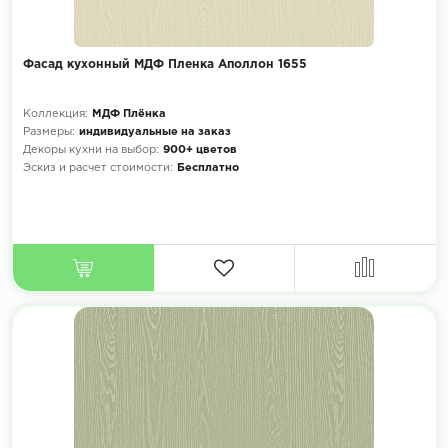
Фасад кухонный МДФ Пленка Аполлон 1655
Коллекция:
МДФ Плёнка
Размеры:
индивидуальные на заказ
Декоры кухни на выбор:
900+ цветов
Эскиз и расчет стоимости:
Бесплатно