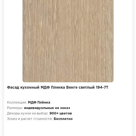
Фасад кухонный МДФ Пленка Венге светлый 194-7Т
Коллекция:
МДФ Плёнка
Размеры:
индивидуальные на заказ
Декоры кухни на выбор:
900+ цветов
Эскиз и расчет стоимости:
Бесплатно