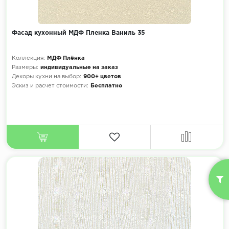
Фасад кухонный МДФ Пленка Ваниль 35
Коллекция:
МДФ Плёнка
Размеры:
индивидуальные на заказ
Декоры кухни на выбор:
900+ цветов
Эскиз и расчет стоимости:
Бесплатно