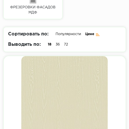
ФРЕЗЕРОВКИ ФАСАДОВ
МДФ
Сортировать по:
Популярности
Цене
Выводить по:
18
36
72