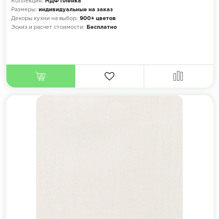
Коллекция:
МДФ Плёнка
Размеры:
индивидуальные на заказ
Декоры кухни на выбор:
900+ цветов
Эскиз и расчет стоимости:
Бесплатно