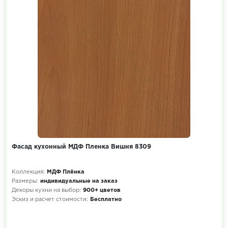
Фасад кухонный МДФ Пленка Вишня 8309
Коллекция:
МДФ Плёнка
Размеры:
индивидуальные на заказ
Декоры кухни на выбор:
900+ цветов
Эскиз и расчет стоимости:
Бесплатно