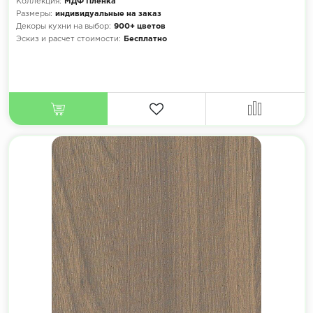
Коллекция:
МДФ Плёнка
Размеры:
индивидуальные на заказ
Декоры кухни на выбор:
900+ цветов
Эскиз и расчет стоимости:
Бесплатно