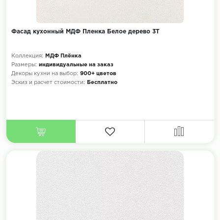
Фасад кухонный МДФ Пленка Белое дерево 3Т
Коллекция:
МДФ Плёнка
Размеры:
индивидуальные на заказ
Декоры кухни на выбор:
900+ цветов
Эскиз и расчет стоимости:
Бесплатно