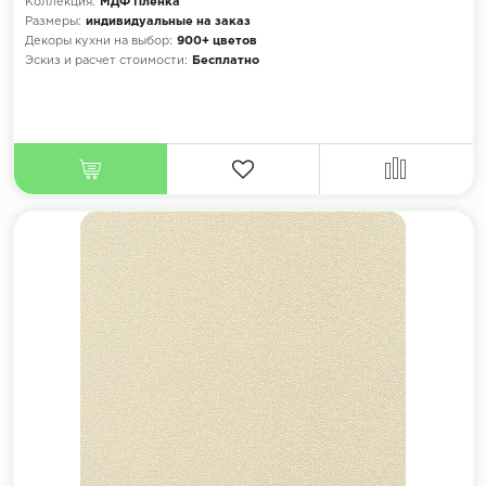
Коллекция:
МДФ Плёнка
Размеры:
индивидуальные на заказ
Декоры кухни на выбор:
900+ цветов
Эскиз и расчет стоимости:
Бесплатно