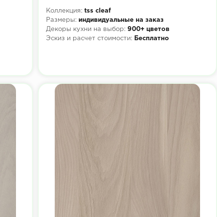
Коллекция:
tss cleaf
Размеры:
индивидуальные на заказ
Декоры кухни на выбор:
900+ цветов
Эскиз и расчет стоимости:
Бесплатно