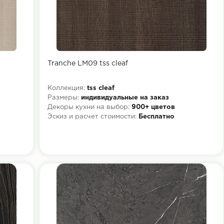
Tranche LM09 tss cleaf
Коллекция:
tss cleaf
Размеры:
индивидуальные на заказ
Декоры кухни на выбор:
900+ цветов
Эскиз и расчет стоимости:
Бесплатно