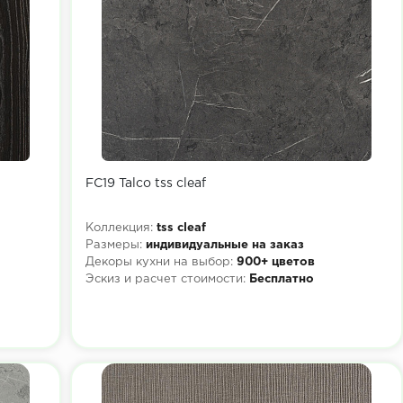
FC19 Talco tss cleaf
Коллекция:
tss cleaf
Размеры:
индивидуальные на заказ
Декоры кухни на выбор:
900+ цветов
Эскиз и расчет стоимости:
Бесплатно