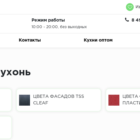
Из
Режим работы
8 4
10:00 - 20:00, без выходных
Контакты
Кухни оптом
кухонь
ЦВЕТА ФАСАДОВ TSS
ЦВЕТА
CLEAF
ПЛАСТ