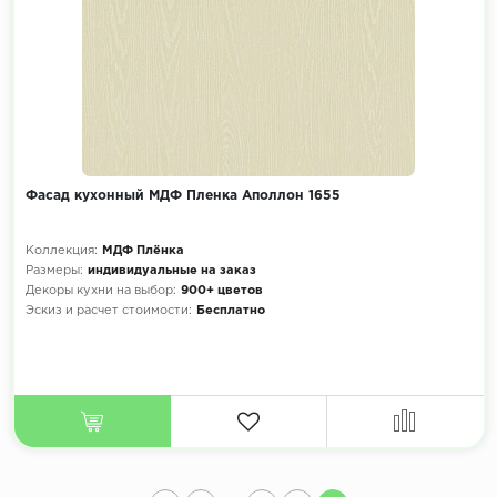
Фасад кухонный МДФ Пленка Аполлон 1655
Коллекция:
МДФ Плёнка
Размеры:
индивидуальные на заказ
Декоры кухни на выбор:
900+ цветов
Эскиз и расчет стоимости:
Бесплатно