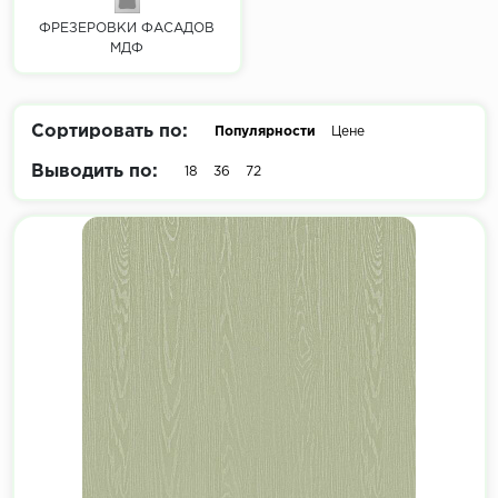
ФРЕЗЕРОВКИ ФАСАДОВ
МДФ
Сортировать по:
Популярности
Цене
Выводить по:
18
36
72