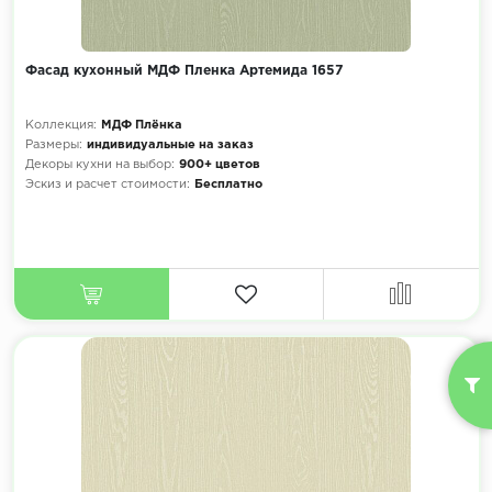
Фасад кухонный МДФ Пленка Артемида 1657
Коллекция:
МДФ Плёнка
Размеры:
индивидуальные на заказ
Декоры кухни на выбор:
900+ цветов
Эскиз и расчет стоимости:
Бесплатно