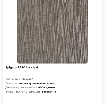
Spigato FA90 tss cleaf
Коллекция:
tss cleaf
Размеры:
индивидуальные на заказ
Декоры кухни на выбор:
900+ цветов
Эскиз и расчет стоимости:
Бесплатно