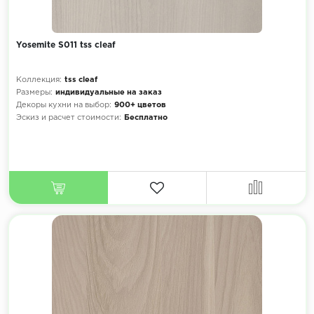
Yosemite S011 tss cleaf
Коллекция:
tss cleaf
Размеры:
индивидуальные на заказ
Декоры кухни на выбор:
900+ цветов
Эскиз и расчет стоимости:
Бесплатно