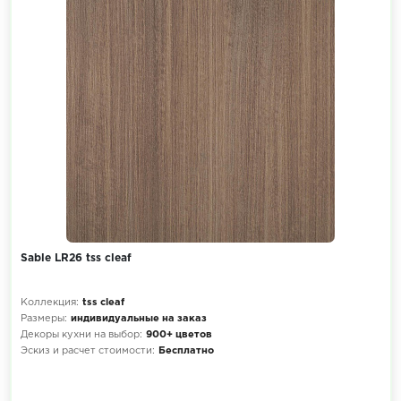
Sable LR26 tss cleaf
Коллекция:
tss cleaf
Размеры:
индивидуальные на заказ
Декоры кухни на выбор:
900+ цветов
Эскиз и расчет стоимости:
Бесплатно