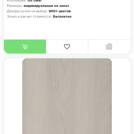
Коллекция:
tss cleaf
Размеры:
индивидуальные на заказ
Декоры кухни на выбор:
900+ цветов
Эскиз и расчет стоимости:
Бесплатно