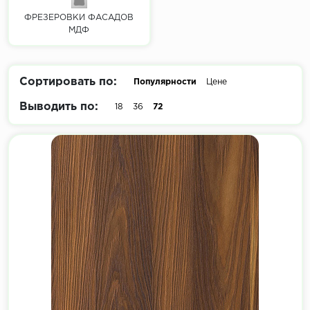
ФРЕЗЕРОВКИ ФАСАДОВ
МДФ
Сортировать по:
Популярности
Цене
Выводить по:
18
36
72