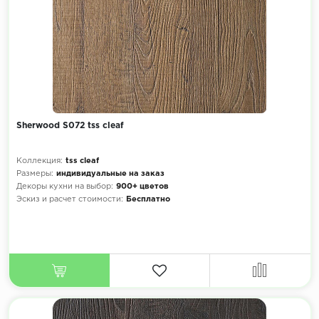
Sherwood S072 tss cleaf
Коллекция:
tss cleaf
Размеры:
индивидуальные на заказ
Декоры кухни на выбор:
900+ цветов
Эскиз и расчет стоимости:
Бесплатно