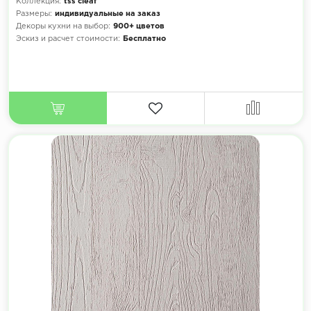
Коллекция:
tss cleaf
Размеры:
индивидуальные на заказ
Декоры кухни на выбор:
900+ цветов
Эскиз и расчет стоимости:
Бесплатно