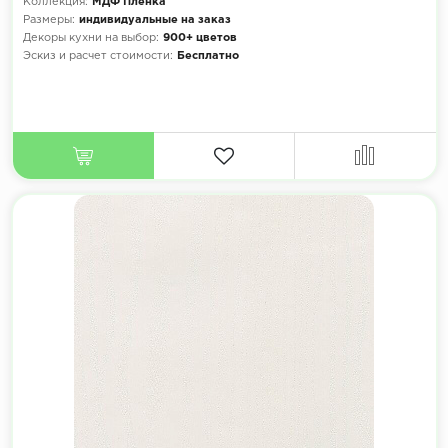
Коллекция:
МДФ Плёнка
Размеры:
индивидуальные на заказ
Декоры кухни на выбор:
900+ цветов
Эскиз и расчет стоимости:
Бесплатно