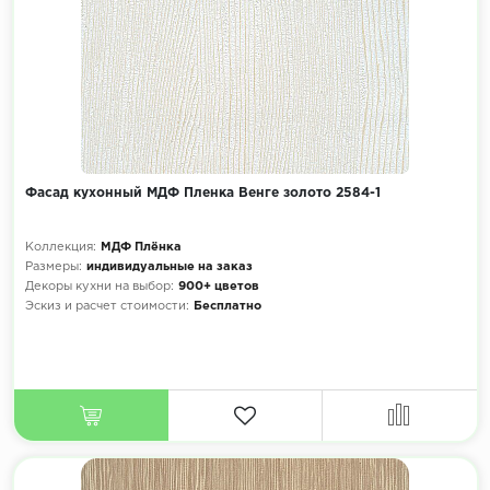
Фасад кухонный МДФ Пленка Венге золото 2584-1
Коллекция:
МДФ Плёнка
Размеры:
индивидуальные на заказ
Декоры кухни на выбор:
900+ цветов
Эскиз и расчет стоимости:
Бесплатно