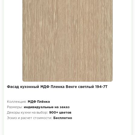
Фасад кухонный МДФ Пленка Венге светлый 194-7Т
Коллекция:
МДФ Плёнка
Размеры:
индивидуальные на заказ
Декоры кухни на выбор:
900+ цветов
Эскиз и расчет стоимости:
Бесплатно