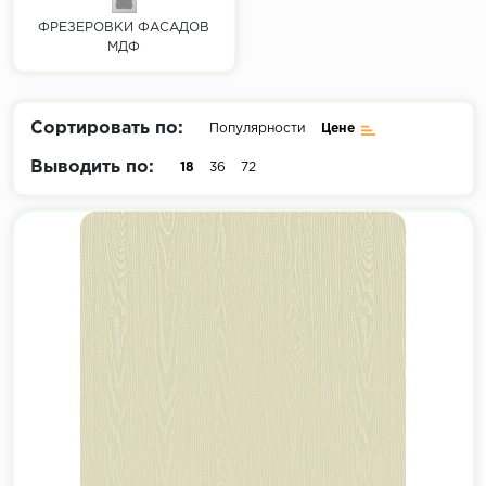
ФРЕЗЕРОВКИ ФАСАДОВ
МДФ
Сортировать по:
Популярности
Цене
Выводить по:
18
36
72