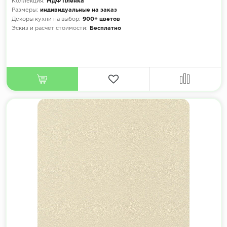
Коллекция:
МДФ Плёнка
Размеры:
индивидуальные на заказ
Декоры кухни на выбор:
900+ цветов
Эскиз и расчет стоимости:
Бесплатно