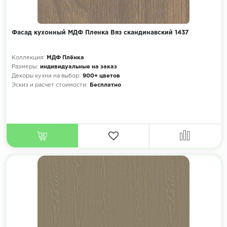
Фасад кухонный МДФ Пленка Вяз скандинавский 1437
Коллекция:
МДФ Плёнка
Размеры:
индивидуальные на заказ
Декоры кухни на выбор:
900+ цветов
Эскиз и расчет стоимости:
Бесплатно