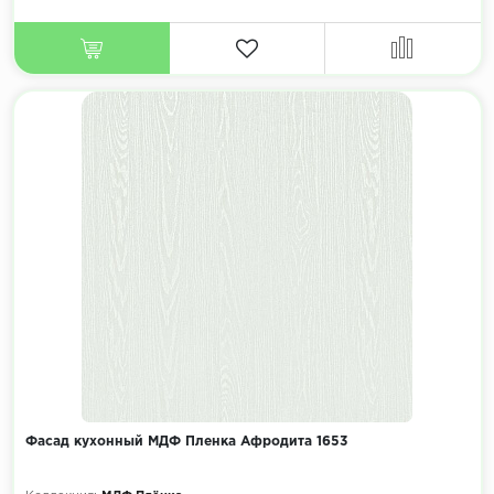
Фасад кухонный МДФ Пленка Афродита 1653