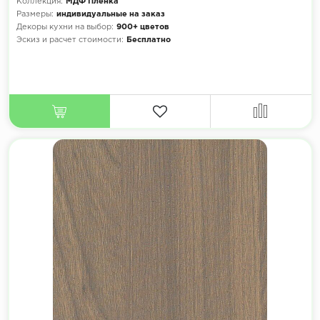
Коллекция:
МДФ Плёнка
Размеры:
индивидуальные на заказ
Декоры кухни на выбор:
900+ цветов
Эскиз и расчет стоимости:
Бесплатно