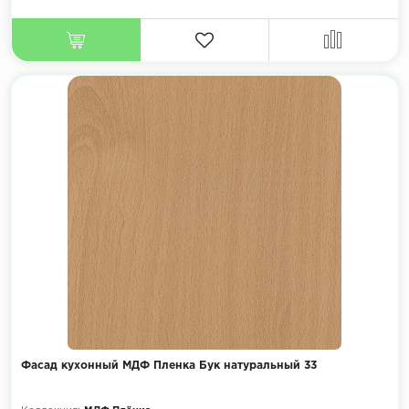
Фасад кухонный МДФ Пленка Бук натуральный 33