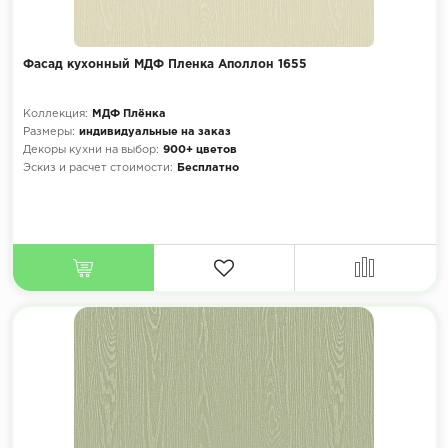
Фасад кухонный МДФ Пленка Аполлон 1655
Коллекция:
МДФ Плёнка
Размеры:
индивидуальные на заказ
Декоры кухни на выбор:
900+ цветов
Эскиз и расчет стоимости:
Бесплатно