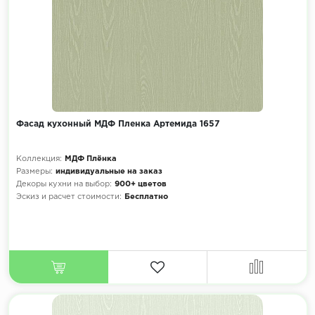
Фасад кухонный МДФ Пленка Артемида 1657
Коллекция:
МДФ Плёнка
Размеры:
индивидуальные на заказ
Декоры кухни на выбор:
900+ цветов
Эскиз и расчет стоимости:
Бесплатно