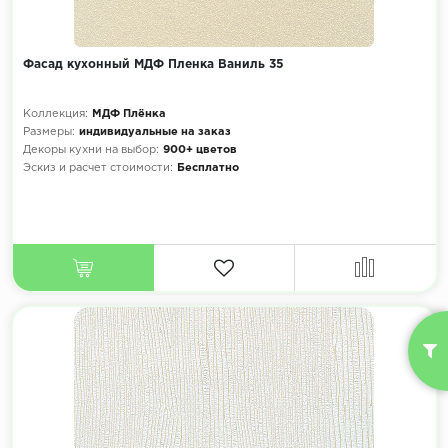
Фасад кухонный МДФ Пленка Ваниль 35
Коллекция:
МДФ Плёнка
Размеры:
индивидуальные на заказ
Декоры кухни на выбор:
900+ цветов
Эскиз и расчет стоимости:
Бесплатно