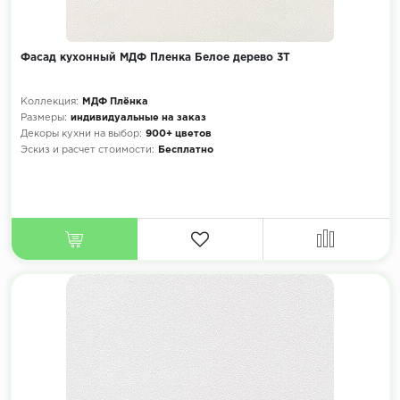
Фасад кухонный МДФ Пленка Белое дерево 3Т
Коллекция:
МДФ Плёнка
Размеры:
индивидуальные на заказ
Декоры кухни на выбор:
900+ цветов
Эскиз и расчет стоимости:
Бесплатно