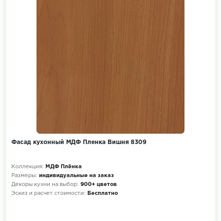
Фасад кухонный МДФ Пленка Вишня 8309
Коллекция:
МДФ Плёнка
Размеры:
индивидуальные на заказ
Декоры кухни на выбор:
900+ цветов
Эскиз и расчет стоимости:
Бесплатно