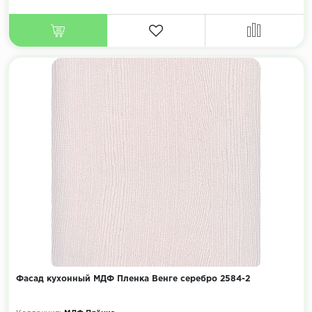
Фасад кухонный МДФ Пленка Венге серебро 2584-2