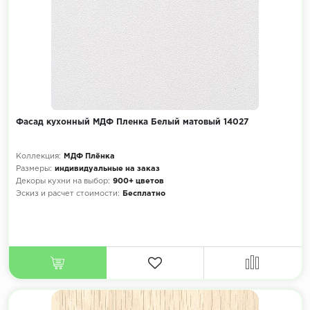
Фасад кухонный МДФ Пленка Белый матовый 14027
Коллекция:
МДФ Плёнка
Размеры:
индивидуальные на заказ
Декоры кухни на выбор:
900+ цветов
Эскиз и расчет стоимости:
Бесплатно