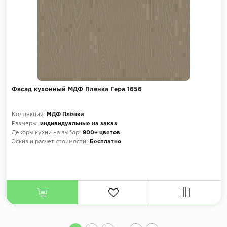
Фасад кухонный МДФ Пленка Гера 1656
Коллекция:
МДФ Плёнка
Размеры:
индивидуальные на заказ
Декоры кухни на выбор:
900+ цветов
Эскиз и расчет стоимости:
Бесплатно