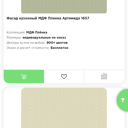
Фасад кухонный МДФ Пленка Артемида 1657
Коллекция:
МДФ Плёнка
Размеры:
индивидуальные на заказ
Декоры кухни на выбор:
900+ цветов
Эскиз и расчет стоимости:
Бесплатно