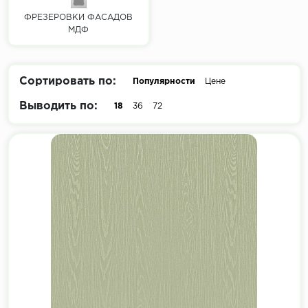
ФРЕЗЕРОВКИ ФАСАДОВ
МДФ
Сортировать по:
Популярности
Цене
Выводить по:
18
36
72