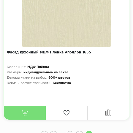
Фасад кухонный МДФ Пленка Аполлон 1655
Коллекция:
МДФ Плёнка
Размеры:
индивидуальные на заказ
Декоры кухни на выбор:
900+ цветов
Эскиз и расчет стоимости:
Бесплатно