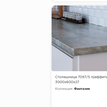
Столешница 7097/S граффит
3000х600х27
Коллекция:
Фантазия