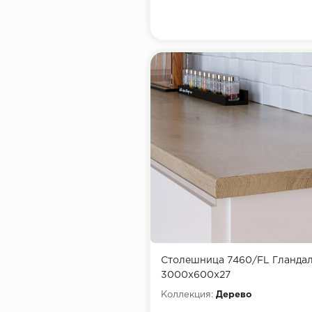
Столешница 7460/FL Гландал
3000х600х27
Коллекция:
Дерево