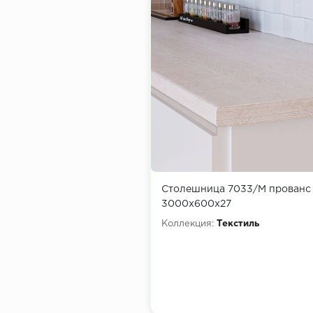
Столешница 7033/М прованс
3000х600х27
Коллекция:
Текстиль