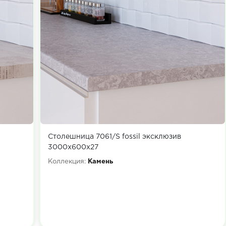
Столешница 7061/S fossil эксклюзив
3000х600х27
Коллекция:
Камень