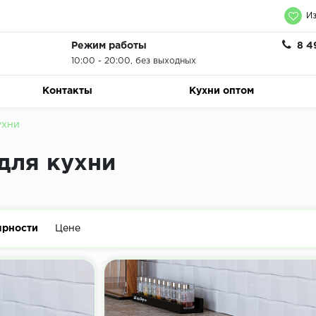
Из
Режим работы
8 4
10:00 - 20:00, без выходных
Контакты
Кухни оптом
ухни
для кухни
ярности
Цене