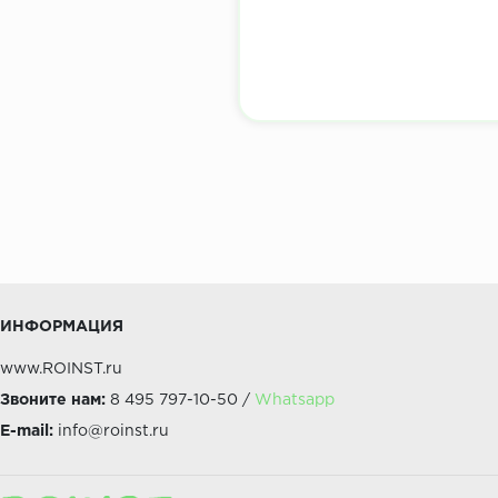
ИНФОРМАЦИЯ
www.ROINST.ru
Звоните нам:
8 495 797-10-50 /
Whatsapp
E-mail:
info@roinst.ru