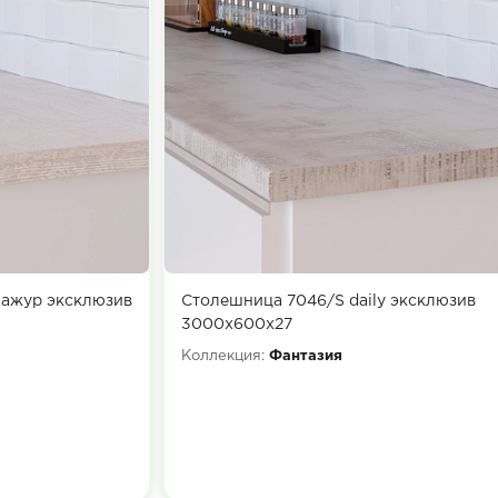
 ажур эксклюзив
Столешница 7046/S daily эксклюзив
3000х600х27
Коллекция:
Фантазия