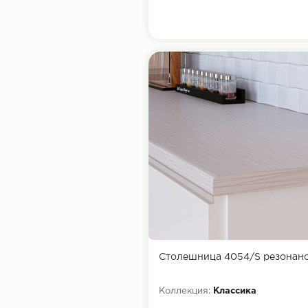
Столешница 4054/S резонан
Коллекция:
Классика