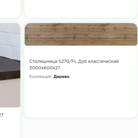
Столешница 5270/FL Дуб классический
3000х600х27
Коллекция:
Дерево
27