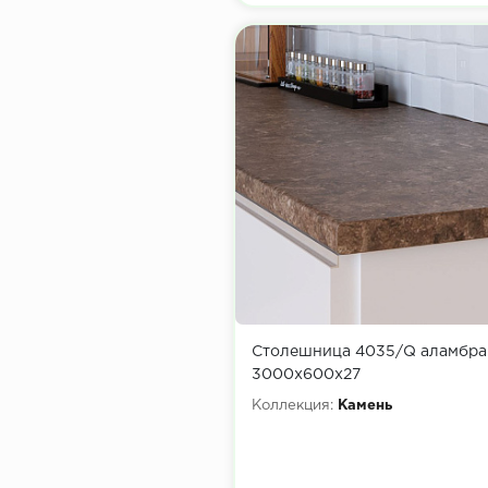
Столешница 4035/Q аламбра
3000х600х27
Коллекция:
Камень