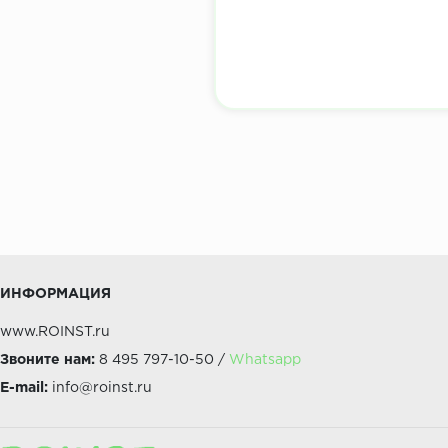
ИНФОРМАЦИЯ
www.ROINST.ru
Звоните нам:
8 495 797-10-50 /
Whatsapp
E-mail:
info@roinst.ru