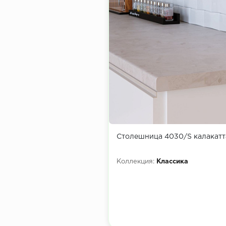
Столешница 4030/S калакат
Коллекция:
Классика