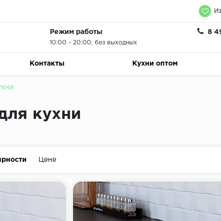
Из
Режим работы
8 4
10:00 - 20:00, без выходных
Контакты
Кухни оптом
ухни
для кухни
ярности
Цене