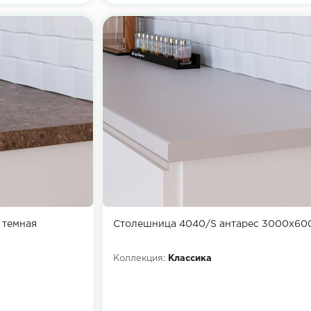
 темная
Столешница 4040/S антарес 3000х60
Коллекция:
Классика