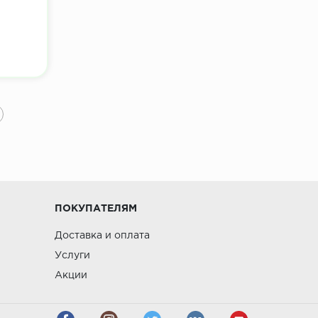
3
ПОКУПАТЕЛЯМ
Доставка и оплата
Услуги
Акции