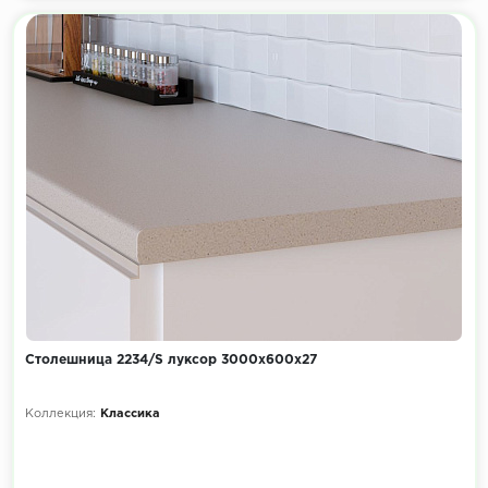
Столешница 2234/S луксор 3000х600х27
Коллекция:
Классика