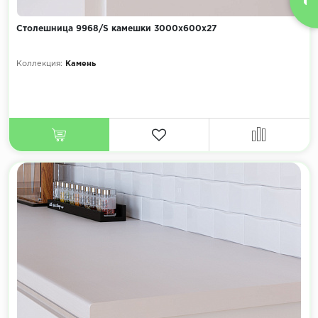
Столешница 9968/S камешки 3000х600х27
Коллекция:
Камень