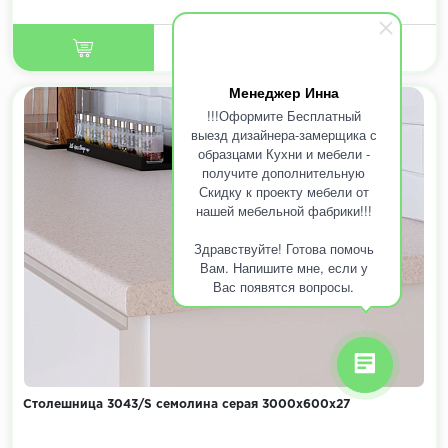
Менеджер Инна
!!!Оформите Бесплатный
выезд дизайнера-замерщика с
образцами Кухни и мебели -
получите дополнительную
Скидку к проекту мебели от
нашей мебельной фабрики!!!
Здравствуйте! Готова помочь
Вам. Напишите мне, если у
Вас появятся вопросы.
Столешница 3043/S семолина серая 3000х600х27