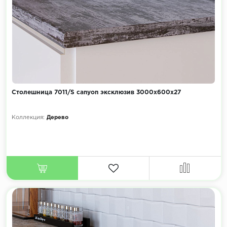
Столешница 7011/S canyon эксклюзив 3000х600х27
Коллекция:
Дерево