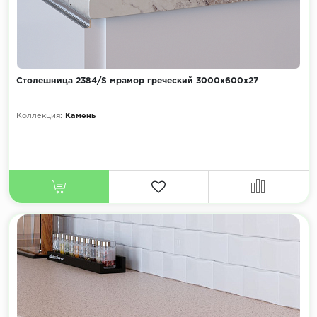
Столешница 2384/S мрамор греческий 3000х600х27
Коллекция:
Камень