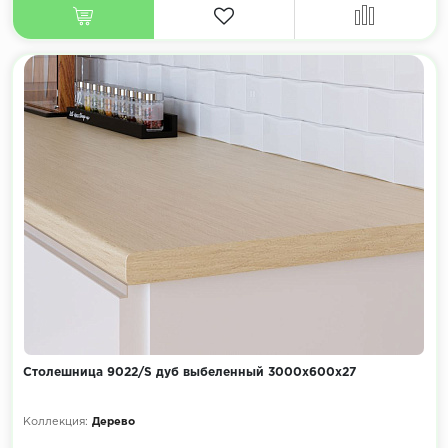
Столешница 9022/S дуб выбеленный 3000х600х27
Коллекция:
Дерево