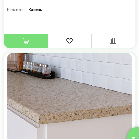
Коллекция:
Камень