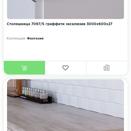
Столешница 7097/S граффити эксклюзив 3000х600х27
Коллекция:
Фантазия