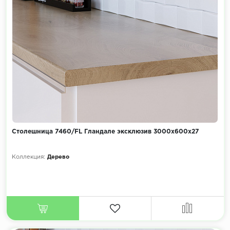
Столешница 7460/FL Гландале эксклюзив 3000х600х27
Коллекция:
Дерево