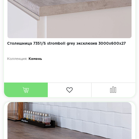
Столешница 7351/S stromboli grey эксклюзив 3000х600х27
Коллекция:
Камень