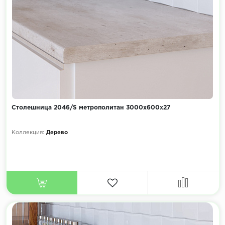
Столешница 2046/S метрополитан 3000х600х27
Коллекция:
Дерево