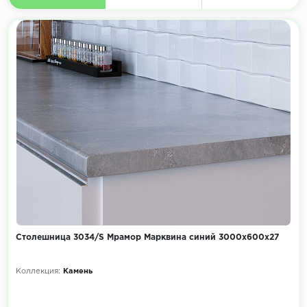
Столешница 3034/S Мрамор Марквина синий 3000х600х27
Коллекция:
Камень