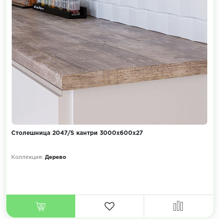
Столешница 2047/S кантри 3000х600х27
Коллекция:
Дерево