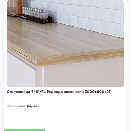
Столешница 7461/FL Редондо эксклюзив 3000х600х27
Коллекция:
Дерево