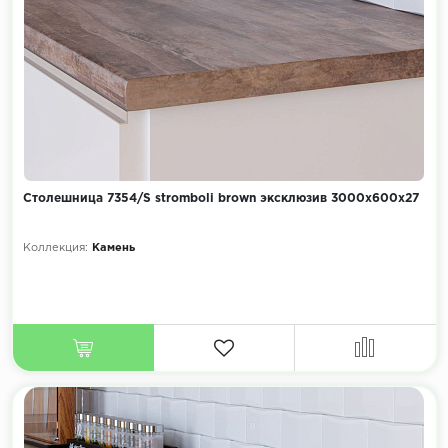
Столешница 7354/S stromboli brown эксклюзив 3000х600х27
Коллекция:
Камень