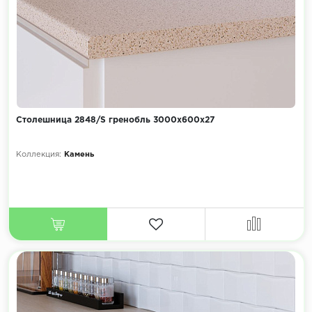
Столешница 2848/S гренобль 3000х600х27
Коллекция:
Камень