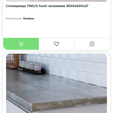
Столешница 7061/S fossil эксклюзив 3000х600х27
Коллекция:
Камень