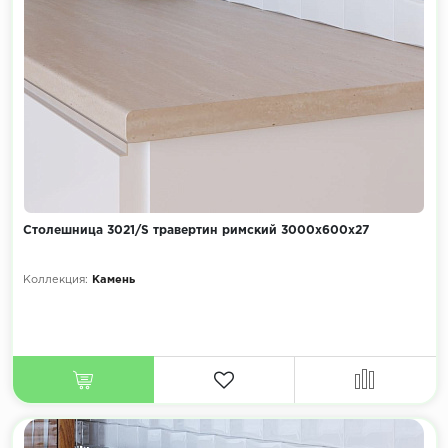
Столешница 3021/S травертин римский 3000х600х27
Коллекция:
Камень