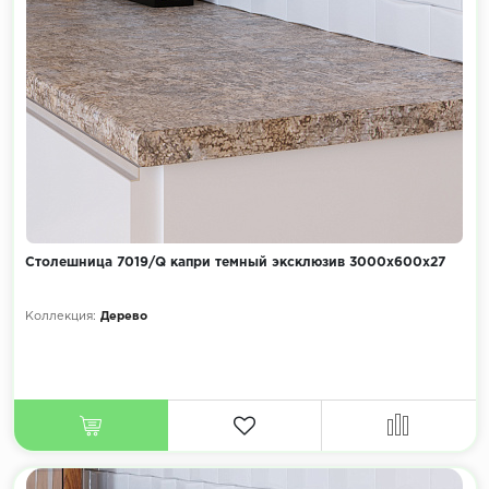
Столешница 7019/Q капри темный эксклюзив 3000х600х27
Коллекция:
Дерево