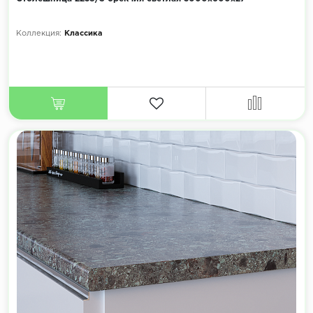
Коллекция:
Классика