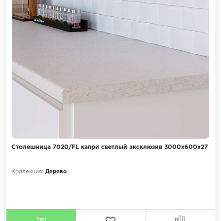
Столешница 7020/FL капри cветлый эксклюзив 3000х600х27
Коллекция:
Дерево