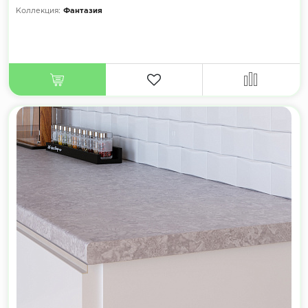
Коллекция:
Фантазия