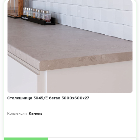
Столешница 3045/Е бетао 3000х600х27
Коллекция:
Камень