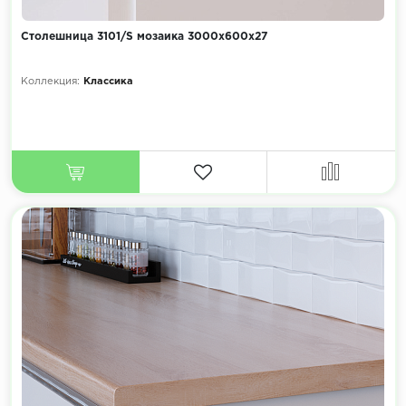
Столешница 3101/S мозаика 3000х600х27
Коллекция:
Классика