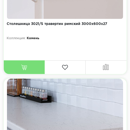
Столешница 3021/S травертин римский 3000х600х27
Коллекция:
Камень