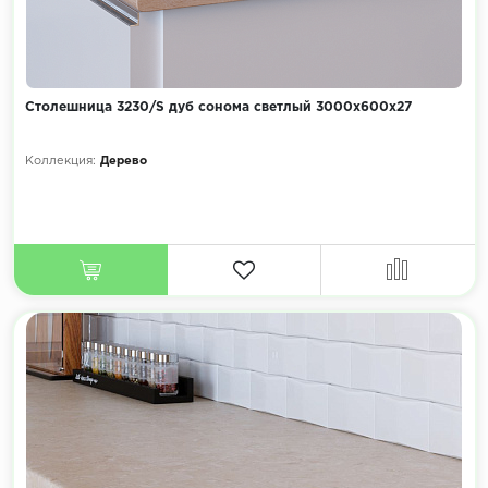
Столешница 3230/S дуб сонома светлый 3000х600х27
Коллекция:
Дерево