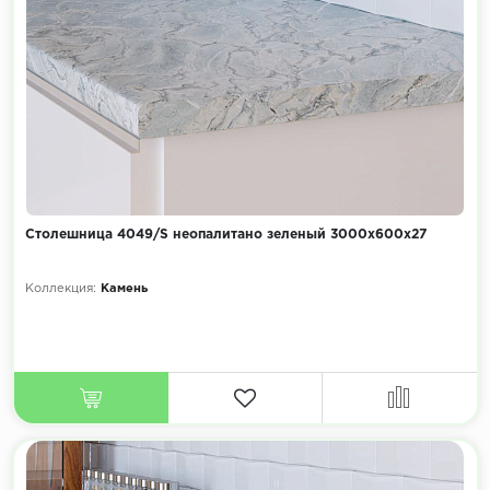
Столешница 4049/S неопалитано зеленый 3000х600х27
Коллекция:
Камень