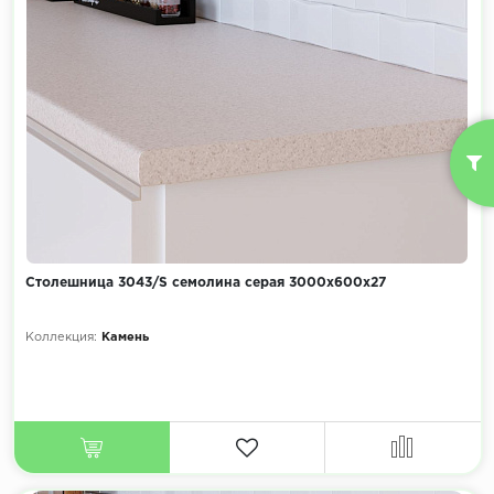
Столешница 3043/S семолина серая 3000х600х27
Коллекция:
Камень