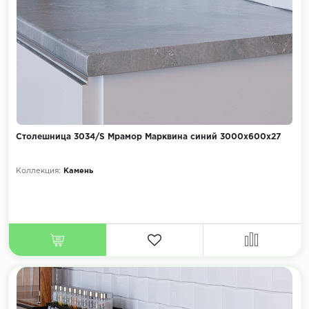
Столешница 3034/S Мрамор Марквина синий 3000х600х27
Коллекция:
Камень