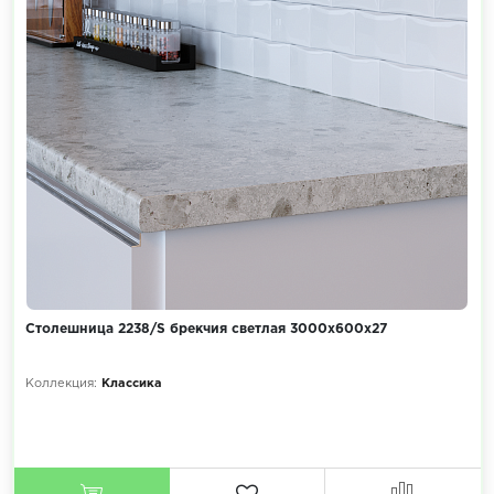
Столешница 2238/S брекчия светлая 3000х600х27
Коллекция:
Классика