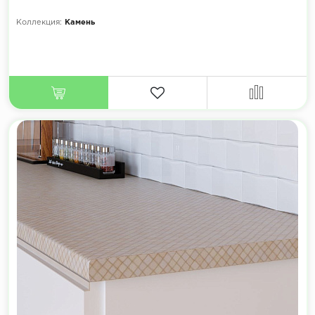
Коллекция:
Камень