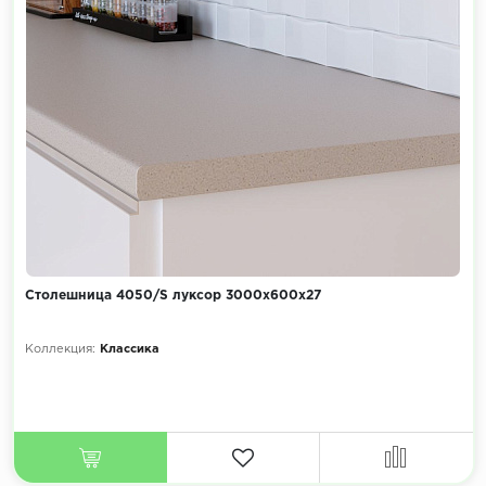
Столешница 4050/S луксор 3000х600х27
Коллекция:
Классика