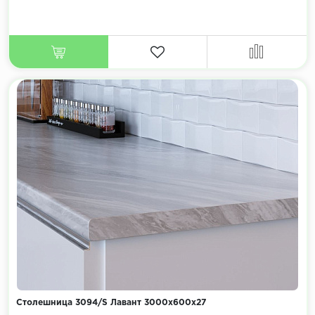
Столешница 3094/S Лавант 3000х600х27