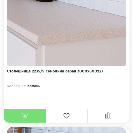
Столешница 2235/S семолина серая 3000х600х27
Коллекция:
Камень