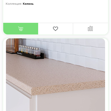
Коллекция:
Камень