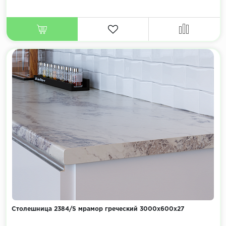
Столешница 2384/S мрамор греческий 3000х600х27