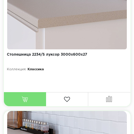
Столешница 2234/S луксор 3000х600х27
Коллекция:
Классика