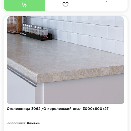
Столешница 3062 /Q королевский опал 3000х600х27
Коллекция:
Камень