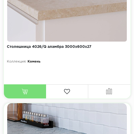
Столешница 4026/Q аламбра 3000х600х27
Коллекция:
Камень