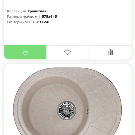
Коллекция:
Гранитная
Размеры мойки, мм:
575х445
Размеры чаши, мм:
Ø350