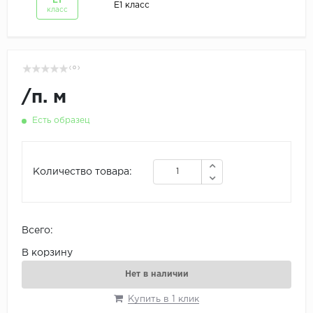
Е1
Е1 класс
класс
( 0 )
/
п. м
Есть образец
Количество товара:
Всего:
В корзину
Нет в наличии
Купить в 1 клик