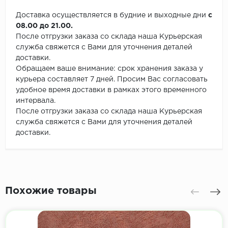
Доставка осуществляется в будние и выходные дни
с
08.00 до 21.00.
После отгрузки заказа со склада наша Курьерская
служба свяжется с Вами для уточнения деталей
доставки.
Обращаем ваше внимание: срок хранения заказа у
курьера составляет 7 дней. Просим Вас согласовать
удобное время доставки в рамках этого временного
интервала.
После отгрузки заказа со склада наша Курьерская
служба свяжется с Вами для уточнения деталей
доставки.
Похожие товары