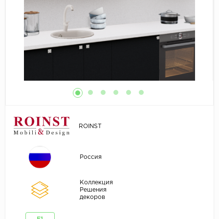
ROINST
Россия
Коллекция
Решения
декоров