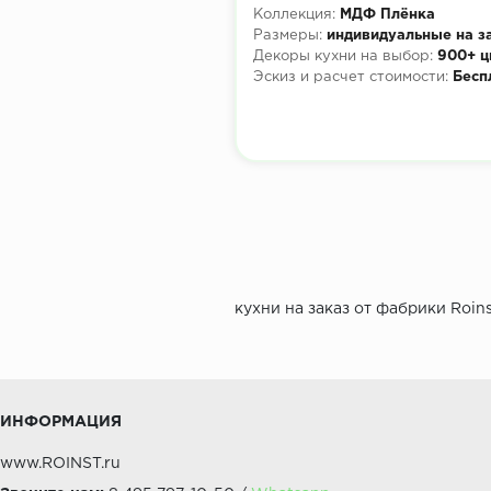
Коллекция:
МДФ Плёнка
Размеры:
индивидуальные на з
Декоры кухни на выбор:
900+ ц
Эскиз и расчет стоимости:
Бесп
кухни на заказ от фабрики Roin
ИНФОРМАЦИЯ
www.ROINST.ru