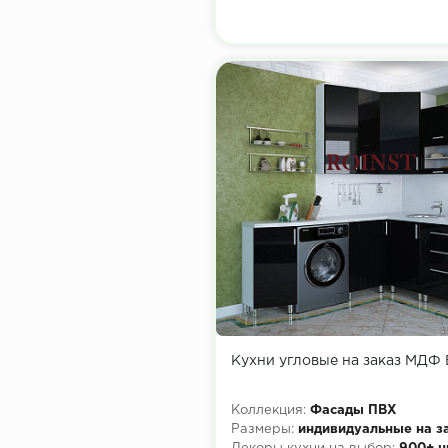
Кухни угловые на заказ МДФ
Коллекция:
Фасады ПВХ
Размеры:
индивидуальные на з