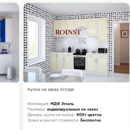
Кухни на заказ Агуэда
Коллекция:
МДФ Эмаль
Размеры:
индивидуальные на заказ
Декоры кухни на выбор:
900+ цветов
Эскиз и расчет стоимости:
Бесплатно