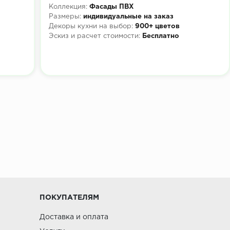
Коллекция:
Фасады ПВХ
Размеры:
индивидуальные на заказ
Декоры кухни на выбор:
900+ цветов
Эскиз и расчет стоимости:
Бесплатно
ПОКУПАТЕЛЯМ
Доставка и оплата