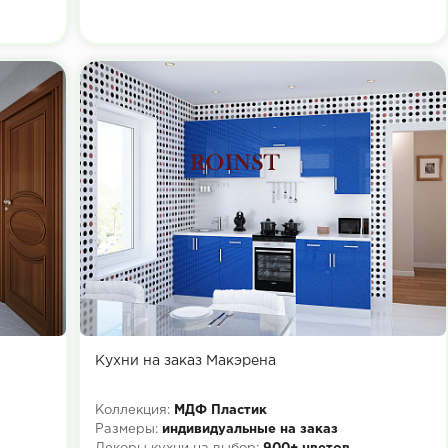
Кухни на заказ Макэрена
Коллекция:
МДФ Пластик
Размеры:
индивидуальные на заказ