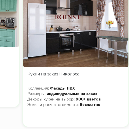
Кухни на заказ Николэса
Коллекция:
Фасады ПВХ
Размеры:
индивидуальные на заказ
Декоры кухни на выбор:
900+ цветов
Эскиз и расчет стоимости:
Бесплатно