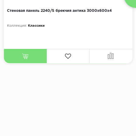
Стеновая панель 2240/S брекчия антика 3000х600х4
Коллекция:
Классики