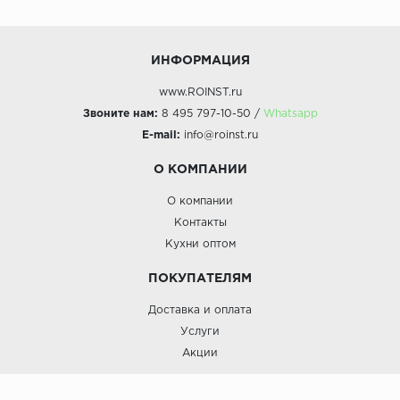
ИНФОРМАЦИЯ
www.ROINST.ru
Звоните нам:
8 495 797-10-50 /
Whatsapp
E-mail:
info@roinst.ru
О КОМПАНИИ
О компании
Контакты
Кухни оптом
ПОКУПАТЕЛЯМ
Доставка и оплата
Услуги
Акции