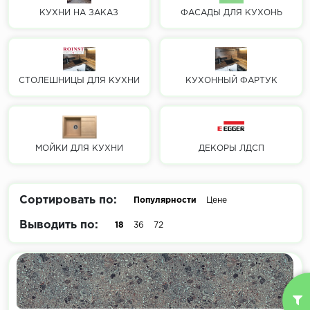
КУХНИ НА ЗАКАЗ
ФАСАДЫ ДЛЯ КУХОНЬ
СТОЛЕШНИЦЫ ДЛЯ КУХНИ
КУХОННЫЙ ФАРТУК
МОЙКИ ДЛЯ КУХНИ
ДЕКОРЫ ЛДСП
Сортировать по:
Популярности
Цене
Выводить по:
18
36
72