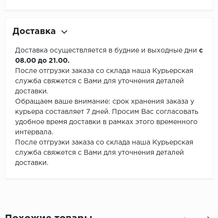
Доставка
Доставка осуществляется в будние и выходные дни
с
08.00 до 21.00.
После отгрузки заказа со склада наша Курьерская
служба свяжется с Вами для уточнения деталей
доставки.
Обращаем ваше внимание: срок хранения заказа у
курьера составляет 7 дней. Просим Вас согласовать
удобное время доставки в рамках этого временного
интервала.
После отгрузки заказа со склада наша Курьерская
служба свяжется с Вами для уточнения деталей
доставки.