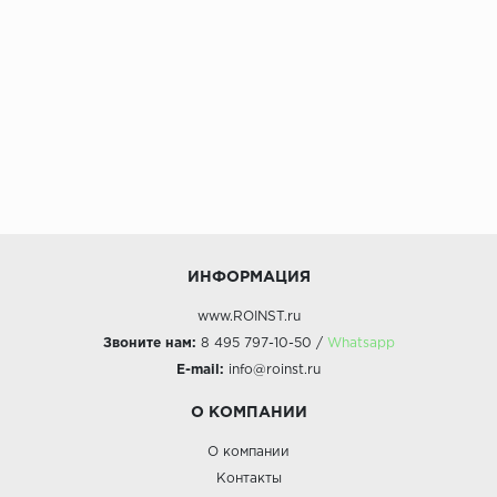
ИНФОРМАЦИЯ
www.ROINST.ru
Звоните нам:
8 495 797-10-50 /
Whatsapp
E-mail:
info@roinst.ru
О КОМПАНИИ
О компании
Контакты