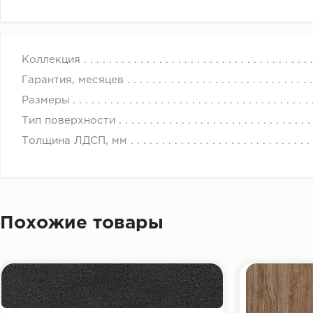
с 
Коллекция
Гарантия, месяцев
Размеры
Тип поверхности
Толщина ЛДСП, мм
Похожие товары