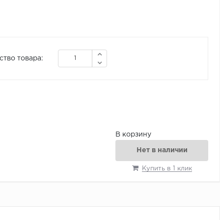
ство товара:
В корзину
Нет в наличии
Купить в 1 клик