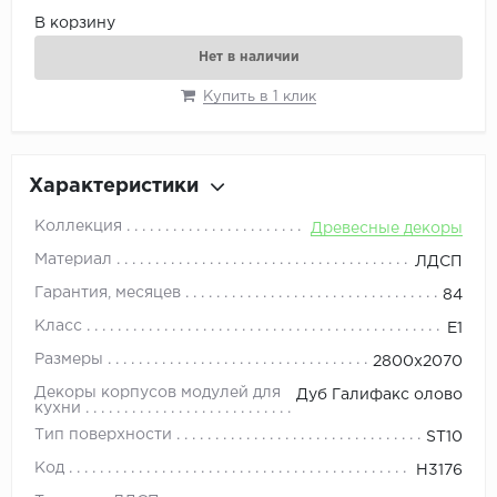
В корзину
Нет в наличии
Купить в 1 клик
Характеристики
Коллекция
Древесные декоры
Материал
ЛДСП
Гарантия, месяцев
84
Класс
E1
Размеры
2800x2070
Декоры корпусов модулей для
Дуб Галифакс олово
кухни
Тип поверхности
ST10
Код
H3176