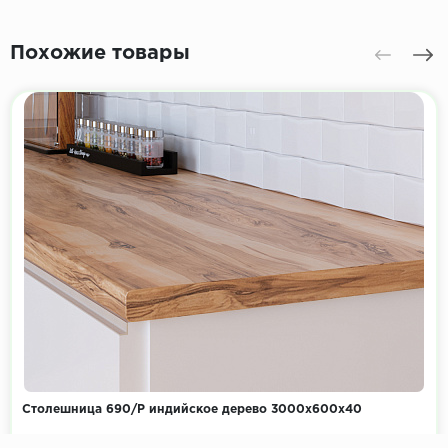
Похожие товары
Столешница 690/Р индийское дерево 3000х600х40