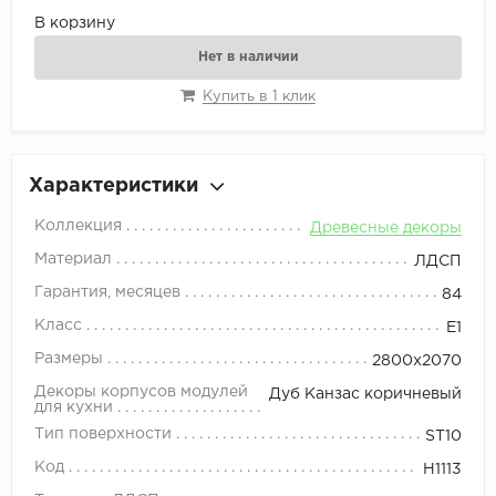
В корзину
Нет в наличии
Купить в 1 клик
Характеристики
Коллекция
Древесные декоры
Материал
ЛДСП
Гарантия, месяцев
84
Класс
E1
Размеры
2800x2070
Декоры корпусов модулей
Дуб Канзас коричневый
для кухни
Тип поверхности
ST10
Код
H1113