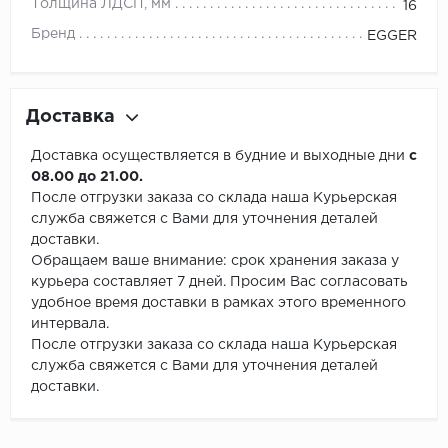
Толщина ЛДСП, мм
16
Бренд
EGGER
Доставка
Доставка осуществляется в будние и выходные дни
с
08.00 до 21.00.
После отгрузки заказа со склада наша Курьерская
служба свяжется с Вами для уточнения деталей
доставки.
Обращаем ваше внимание: срок хранения заказа у
курьера составляет 7 дней. Просим Вас согласовать
удобное время доставки в рамках этого временного
интервала.
После отгрузки заказа со склада наша Курьерская
служба свяжется с Вами для уточнения деталей
доставки.