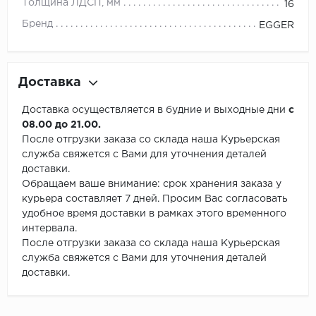
Толщина ЛДСП, мм
16
Бренд
EGGER
Доставка
Доставка осуществляется в будние и выходные дни
с
08.00 до 21.00.
После отгрузки заказа со склада наша Курьерская
служба свяжется с Вами для уточнения деталей
доставки.
Обращаем ваше внимание: срок хранения заказа у
курьера составляет 7 дней. Просим Вас согласовать
удобное время доставки в рамках этого временного
интервала.
После отгрузки заказа со склада наша Курьерская
служба свяжется с Вами для уточнения деталей
доставки.