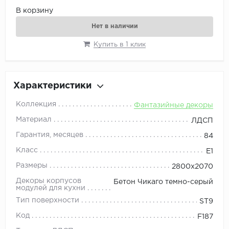
В корзину
Нет в наличии
Купить в 1 клик
Характеристики
Коллекция
Фантазийные декоры
Материал
ЛДСП
Гарантия, месяцев
84
Класс
E1
Размеры
2800x2070
Декоры корпусов
Бетон Чикаго темно-серый
модулей для кухни
Тип поверхности
ST9
Код
F187