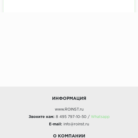
ИНФОРМАЦИЯ
www.ROINST.ru
Звоните нам:
8 495 797-10-50 /
Whatsapp
E-mail:
info@roinst.ru
О КОМПАНИИ