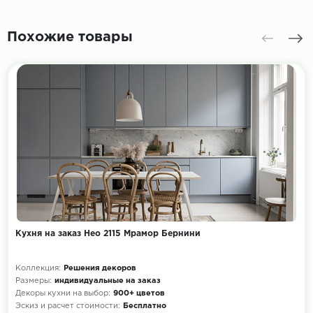
Похожие товары
Кухня на заказ Нео 2115 Мрамор Бернини
Коллекция:
Решения декоров
Размеры:
индивидуальные на заказ
Декоры кухни на выбор:
900+ цветов
Эскиз и расчет стоимости:
Бесплатно