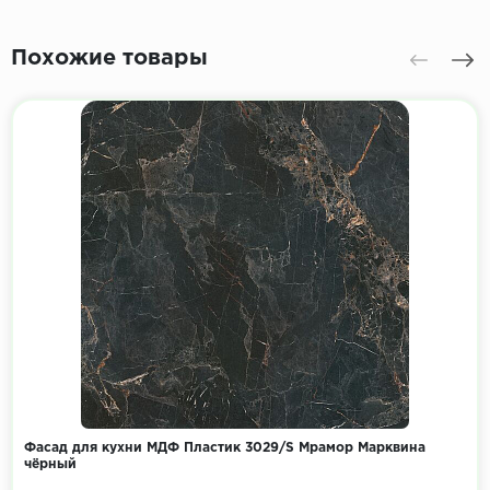
Похожие товары
Фасад для кухни МДФ Пластик 3029/S Мрамор Марквина
чёрный