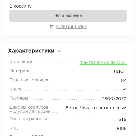
В корзину
Нет в наличии
Купить в 1 клик
Характеристики
Коллекция
Фантазийные декоры
Материал
ЛДСП
Гарантия, месяцев
84
Класс
E1
Размеры
2800x2070
Декоры корпусов
Бетон Чикаго светло-серый
модулей для кухни
Тип поверхности
ST9
Код
F186