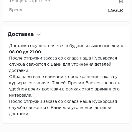
Толщина ЛДСП, мм
16
Бренд
EGGER
Доставка
Доставка осуществляется в будние и выходные дни
с
08.00 до 21.00.
После отгрузки заказа со склада наша Курьерская
служба свяжется с Вами для уточнения деталей
доставки.
Обращаем ваше внимание: срок хранения заказа у
курьера составляет 7 дней. Просим Вас согласовать
удобное время доставки в рамках этого временного
интервала.
После отгрузки заказа со склада наша Курьерская
служба свяжется с Вами для уточнения деталей
доставки.