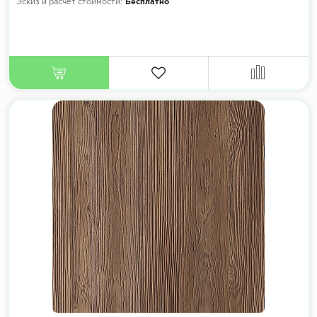
Эскиз и расчет стоимости:
Бесплатно