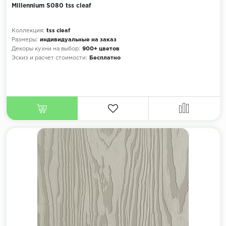
Millennium S080 tss cleaf
Коллекция:
tss cleaf
Размеры:
индивидуальные на заказ
Декоры кухни на выбор:
900+ цветов
Эскиз и расчет стоимости:
Бесплатно