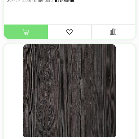
Эскиз и расчет стоимости:
Бесплатно