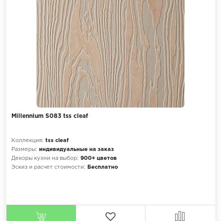
Millennium S083 tss cleaf
Коллекция:
tss cleaf
Размеры:
индивидуальные на заказ
Декоры кухни на выбор:
900+ цветов
Эскиз и расчет стоимости:
Бесплатно