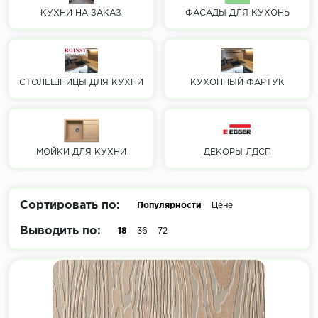
КУХНИ НА ЗАКАЗ
ФАСАДЫ ДЛЯ КУХОНЬ
СТОЛЕШНИЦЫ ДЛЯ КУХНИ
КУХОННЫЙ ФАРТУК
МОЙКИ ДЛЯ КУХНИ
ДЕКОРЫ ЛДСП
Сортировать по:
Популярности
Цене
Выводить по:
18
36
72