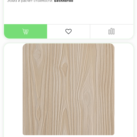
Эскиз и расчет стоимости:
Бесплатно