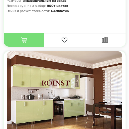
Размеры:
индивидуальные на заказ
Декоры кухни на выбор:
900+ цветов
Эскиз и расчет стоимости:
Бесплатно