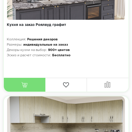
Кухня на заказ Роялвуд графит
Коллекция:
Решения декоров
Размеры:
индивидуальные на заказ
Декоры кухни на выбор:
900+ цветов
Эскиз и расчет стоимости:
Бесплатно