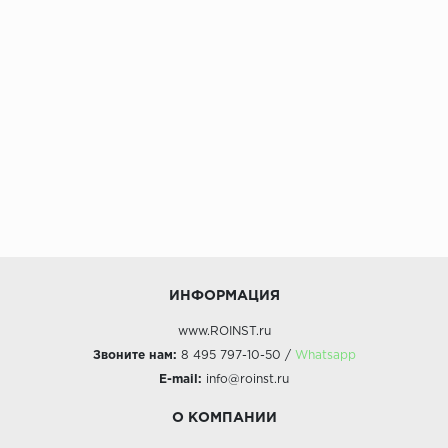
ИНФОРМАЦИЯ
www.ROINST.ru
Звоните нам:
8 495 797-10-50 /
Whatsapp
E-mail:
info@roinst.ru
О КОМПАНИИ