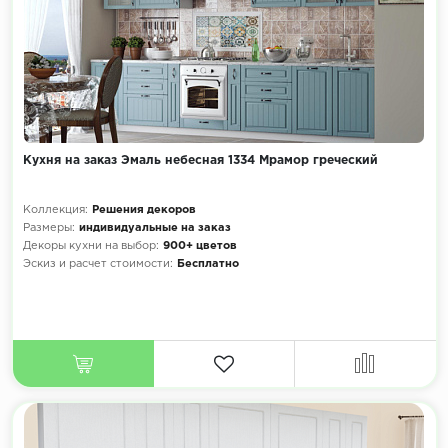
Кухня на заказ Эмаль небесная 1334 Мрамор греческий
Коллекция:
Решения декоров
Размеры:
индивидуальные на заказ
Декоры кухни на выбор:
900+ цветов
Эскиз и расчет стоимости:
Бесплатно