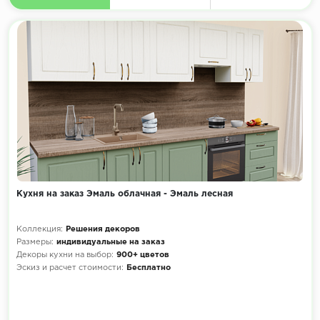
Кухня на заказ Эмаль облачная - Эмаль лесная
Коллекция:
Решения декоров
Размеры:
индивидуальные на заказ
Декоры кухни на выбор:
900+ цветов
Эскиз и расчет стоимости:
Бесплатно