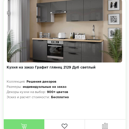
Кухня на заказ Графит глянец 2129 Дуб светлый
Коллекция:
Решения декоров
Размеры:
индивидуальные на заказ
Декоры кухни на выбор:
900+ цветов
Эскиз и расчет стоимости:
Бесплатно