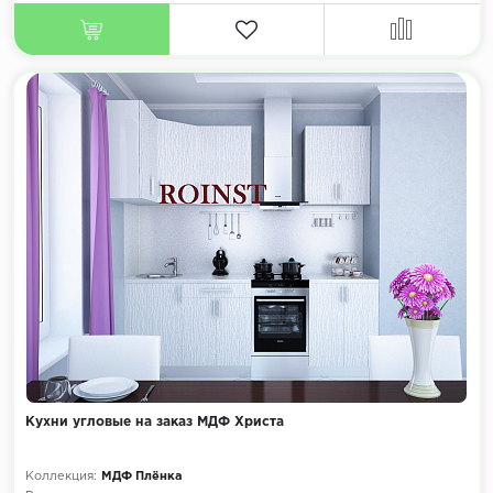
Кухни угловые на заказ МДФ Христа
Коллекция:
МДФ Плёнка