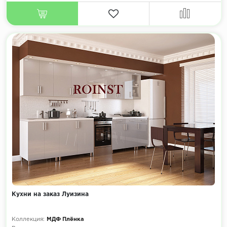
Кухни на заказ Луизина
Коллекция:
МДФ Плёнка