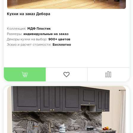
Кухни на заказ Дебора
Коллекция:
МДФ Пластик
Размеры:
индивидуальные на заказ
Декоры кухни на выбор:
900+ цветов
Эскиз и расчет стоимости:
Бесплатно