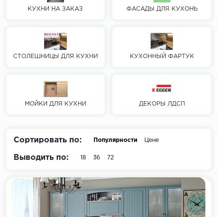
КУХНИ НА ЗАКАЗ
ФАСАДЫ ДЛЯ КУХОНЬ
СТОЛЕШНИЦЫ ДЛЯ КУХНИ
КУХОННЫЙ ФАРТУК
МОЙКИ ДЛЯ КУХНИ
ДЕКОРЫ ЛДСП
Сортировать по:
Популярности
Цене
Выводить по:
18
36
72