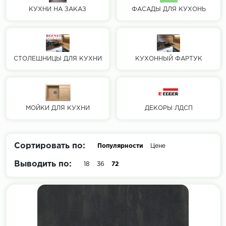
КУХНИ НА ЗАКАЗ
ФАСАДЫ ДЛЯ КУХОНЬ
СТОЛЕШНИЦЫ ДЛЯ КУХНИ
КУХОННЫЙ ФАРТУК
МОЙКИ ДЛЯ КУХНИ
ДЕКОРЫ ЛДСП
Сортировать по:
Популярности
Цене
Выводить по:
18
36
72