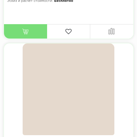
Эскиз и расчет стоимости:
Бесплатно