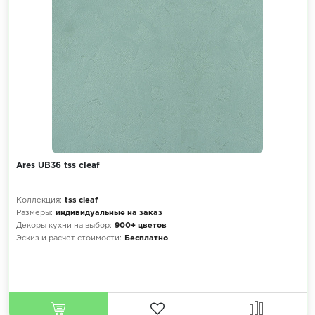
Ares UB36 tss cleaf
Коллекция:
tss cleaf
Размеры:
индивидуальные на заказ
Декоры кухни на выбор:
900+ цветов
Эскиз и расчет стоимости:
Бесплатно