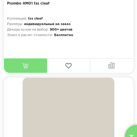
Piombo HM01 tss cleaf
Коллекция:
tss cleaf
Размеры:
индивидуальные на заказ
Декоры кухни на выбор:
900+ цветов
Эскиз и расчет стоимости:
Бесплатно