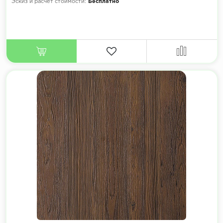
Эскиз и расчет стоимости:
Бесплатно