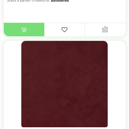
Эскиз и расчет стоимости:
Бесплатно