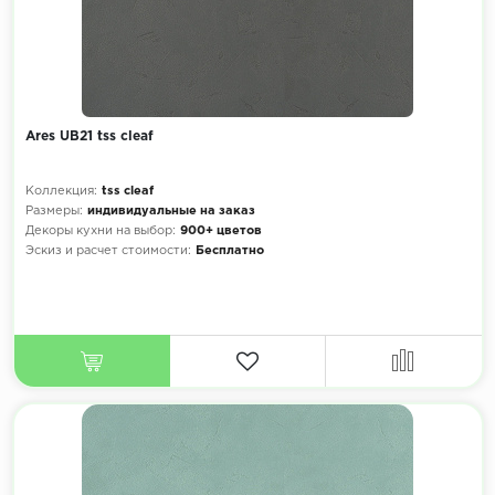
Ares UB21 tss cleaf
Коллекция:
tss cleaf
Размеры:
индивидуальные на заказ
Декоры кухни на выбор:
900+ цветов
Эскиз и расчет стоимости:
Бесплатно