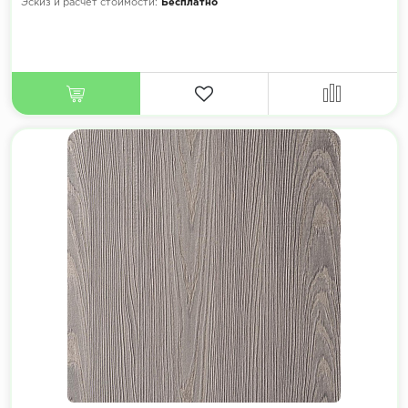
Эскиз и расчет стоимости:
Бесплатно