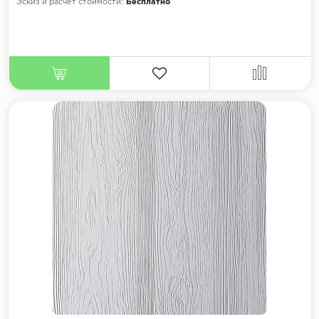
Эскиз и расчет стоимости:
Бесплатно