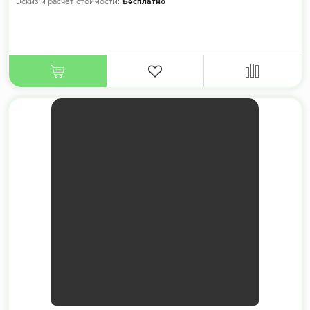
Эскиз и расчет стоимости:
Бесплатно