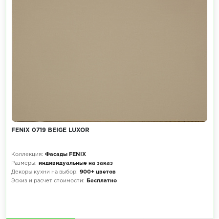
FENIX 0719 BEIGE LUXOR
Коллекция:
Фасады FENIX
Размеры:
индивидуальные на заказ
Декоры кухни на выбор:
900+ цветов
Эскиз и расчет стоимости:
Бесплатно