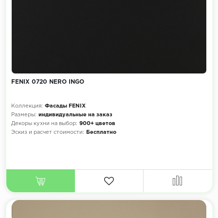
FENIX 0720 NERO INGO
Коллекция:
Фасады FENIX
Размеры:
индивидуальные на заказ
Декоры кухни на выбор:
900+ цветов
Эскиз и расчет стоимости:
Бесплатно