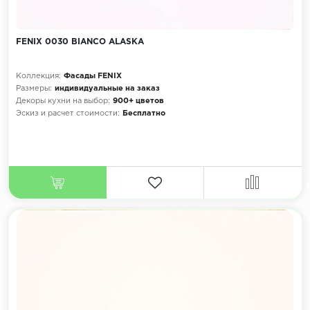
FENIX 0030 BIANCO ALASKA
Коллекция:
Фасады FENIX
Размеры:
индивидуальные на заказ
Декоры кухни на выбор:
900+ цветов
Эскиз и расчет стоимости:
Бесплатно