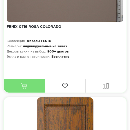
FENIX 0716 ROSA COLORADO
Коллекция:
Фасады FENIX
Размеры:
индивидуальные на заказ
Декоры кухни на выбор:
900+ цветов
Эскиз и расчет стоимости:
Бесплатно