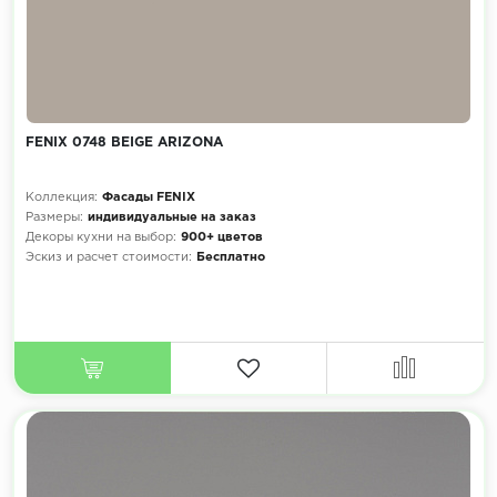
FENIX 0748 BEIGE ARIZONA
Коллекция:
Фасады FENIX
Размеры:
индивидуальные на заказ
Декоры кухни на выбор:
900+ цветов
Эскиз и расчет стоимости:
Бесплатно