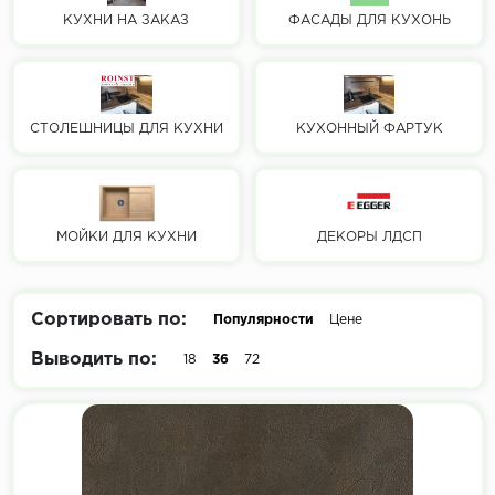
КУХНИ НА ЗАКАЗ
ФАСАДЫ ДЛЯ КУХОНЬ
СТОЛЕШНИЦЫ ДЛЯ КУХНИ
КУХОННЫЙ ФАРТУК
МОЙКИ ДЛЯ КУХНИ
ДЕКОРЫ ЛДСП
Сортировать по:
Популярности
Цене
Выводить по:
18
36
72