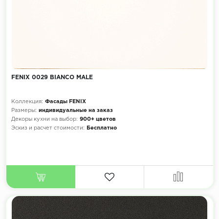
FENIX 0029 BIANCO MALE
Коллекция:
Фасады FENIX
Размеры:
индивидуальные на заказ
Декоры кухни на выбор:
900+ цветов
Эскиз и расчет стоимости:
Бесплатно