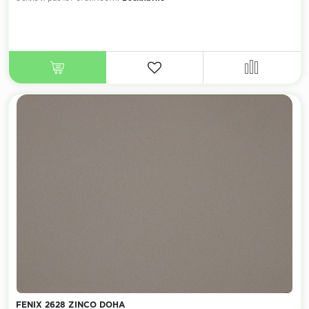
FENIX 2628 ZINCO DOHA