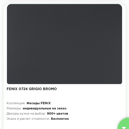
FENIX 0724 GRIGIO BROMO
Коллекция:
Фасады FENIX
Размеры:
индивидуальные на заказ
Декоры кухни на выбор:
900+ цветов
Эскиз и расчет стоимости:
Бесплатно