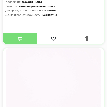
Коллекция:
Фасады FENIX
Размеры:
индивидуальные на заказ
Декоры кухни на выбор:
900+ цветов
Эскиз и расчет стоимости:
Бесплатно