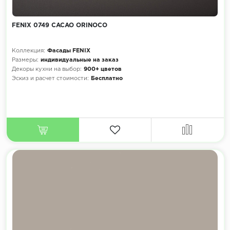
FENIX 0749 CACAO ORINOCO
Коллекция:
Фасады FENIX
Размеры:
индивидуальные на заказ
Декоры кухни на выбор:
900+ цветов
Эскиз и расчет стоимости:
Бесплатно