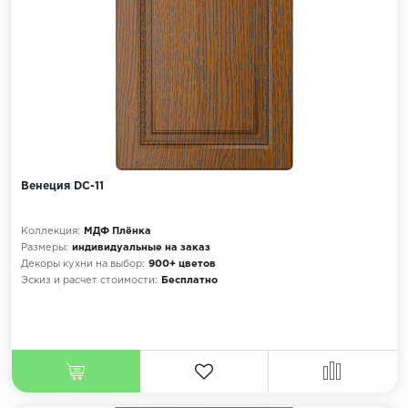
Венеция DC-11
Коллекция:
МДФ Плёнка
Размеры:
индивидуальные на заказ
Декоры кухни на выбор:
900+ цветов
Эскиз и расчет стоимости:
Бесплатно