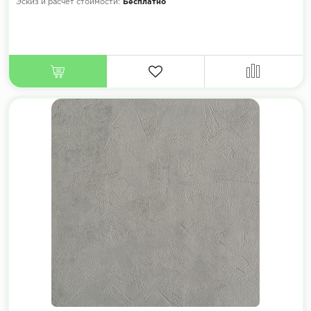
Эскиз и расчет стоимости:
Бесплатно