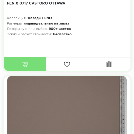
FENIX 0717 CASTORO OTTAWA
Коллекция:
Фасады FENIX
Размеры:
индивидуальные на заказ
Декоры кухни на выбор:
900+ цветов
Эскиз и расчет стоимости:
Бесплатно