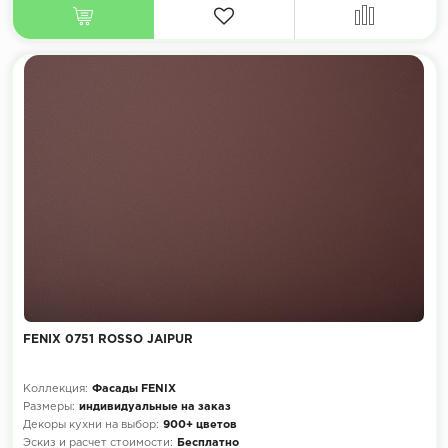
FENIX 0751 ROSSO JAIPUR
Коллекция:
Фасады FENIX
Размеры:
индивидуальные на заказ
Декоры кухни на выбор:
900+ цветов
Эскиз и расчет стоимости:
Бесплатно