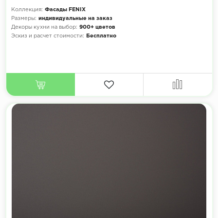
Коллекция:
Фасады FENIX
Размеры:
индивидуальные на заказ
Декоры кухни на выбор:
900+ цветов
Эскиз и расчет стоимости:
Бесплатно