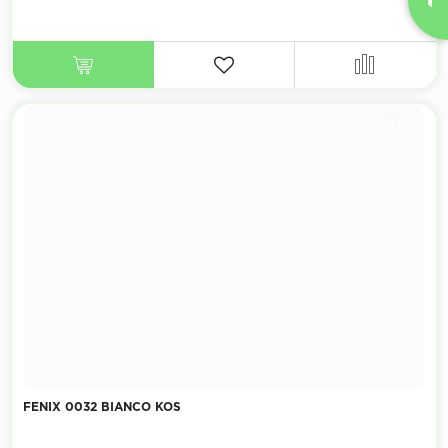
FENIX 0032 BIANCO KOS