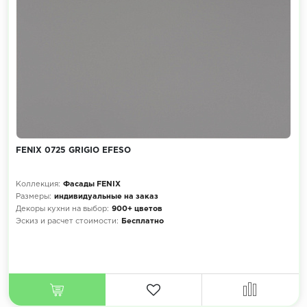
FENIX 0725 GRIGIO EFESO
Коллекция:
Фасады FENIX
Размеры:
индивидуальные на заказ
Декоры кухни на выбор:
900+ цветов
Эскиз и расчет стоимости:
Бесплатно