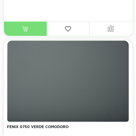
FENIX 0750 VERDE COMODORO